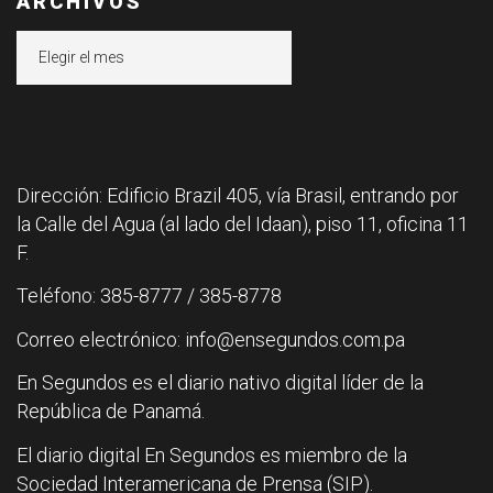
ARCHIVOS
Archivos
Dirección: Edificio Brazil 405, vía Brasil, entrando por
la Calle del Agua (al lado del Idaan), piso 11, oficina 11
F.
Teléfono: 385-8777 / 385-8778
Correo electrónico: info@ensegundos.com.pa
En Segundos es el diario nativo digital líder de la
República de Panamá.
El diario digital En Segundos es miembro de la
Sociedad Interamericana de Prensa (SIP).