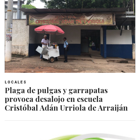
LOCALES
Plaga de pulgas y garrapatas
provoca desalojo en escuela
Cristóbal Adán Urriola de Arraiján