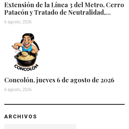
Extensión de la Línea 3 del Metro, Cerro
Patacón y Tratado de Neutralidad,…
6 agosto, 2026
Concolón, jueves 6 de agosto de 2026
6 agosto, 2026
ARCHIVOS
Archivos