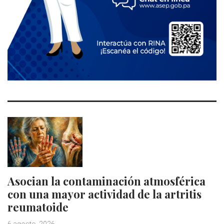
Asocian la contaminación atmosférica
con una mayor actividad de la artritis
reumatoide