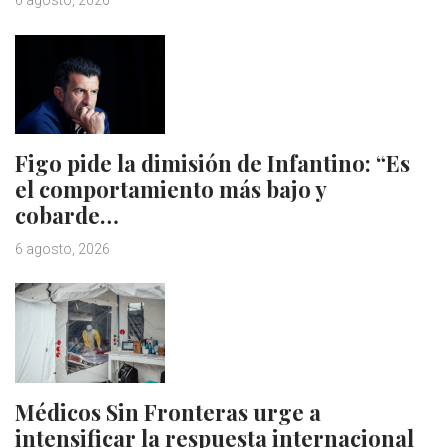
6 agosto, 2026
Figo pide la dimisión de Infantino: “Es
el comportamiento más bajo y
cobarde…
6 agosto, 2026
Médicos Sin Fronteras urge a
intensificar la respuesta internacional