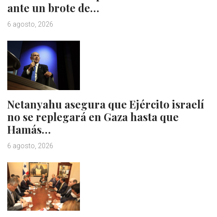
ante un brote de…
6 agosto, 2026
Netanyahu asegura que Ejército israelí
no se replegará en Gaza hasta que
Hamás…
6 agosto, 2026