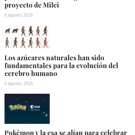
proyecto de Milei
6 agosto, 2026
Los azúcares naturales han sido
fundamentales para la evolución del
cerebro humano
6 agosto, 2026
Pokémon y la esa se alían para celebrar