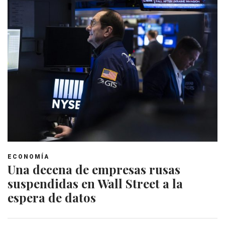
ECONOMÍA
Una decena de empresas rusas
suspendidas en Wall Street a la
espera de datos