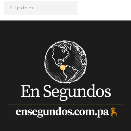
Archivos