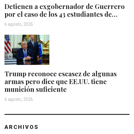
Detienen a exgobernador de Guerrero
por el caso de los 43 estudiantes de…
6 agosto, 2026
Trump reconoce escasez de algunas
armas pero dice que EE.UU. tiene
munición suficiente
6 agosto, 2026
ARCHIVOS