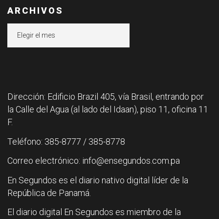
ARCHIVOS
Archivos
Dirección: Edificio Brazil 405, vía Brasil, entrando por
la Calle del Agua (al lado del Idaan), piso 11, oficina 11
F.
Teléfono: 385-8777 / 385-8778
Correo electrónico: info@ensegundos.com.pa
En Segundos es el diario nativo digital líder de la
República de Panamá.
El diario digital En Segundos es miembro de la