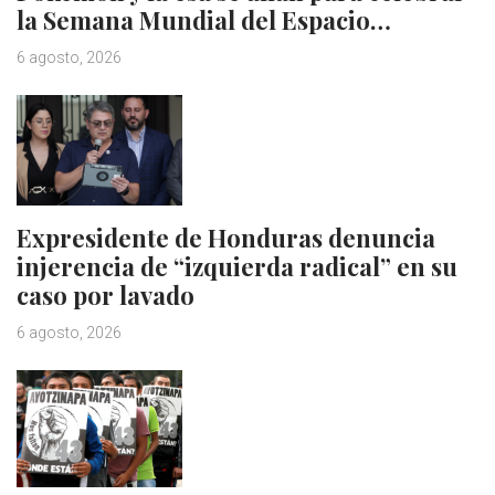
la Semana Mundial del Espacio…
6 agosto, 2026
Expresidente de Honduras denuncia
injerencia de “izquierda radical” en su
caso por lavado
6 agosto, 2026