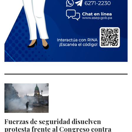
Fuerzas de seguridad disuelven
protesta frente al Congreso contra