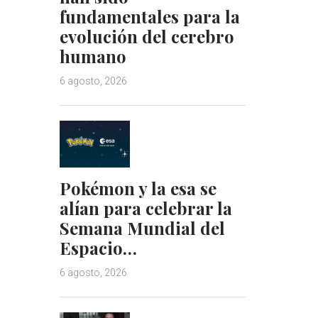
fundamentales para la
evolución del cerebro
humano
6 agosto, 2026
Pokémon y la esa se
alían para celebrar la
Semana Mundial del
Espacio…
6 agosto, 2026