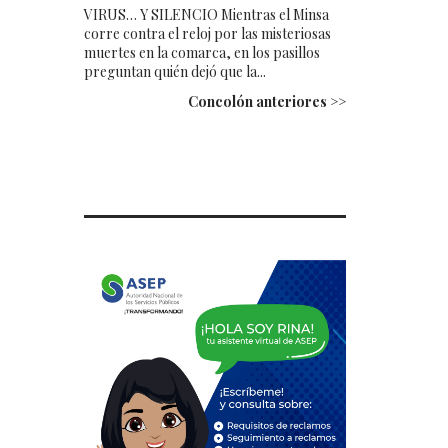
VIRUS… Y SILENCIO Mientras el Minsa
corre contra el reloj por las misteriosas
muertes en la comarca, en los pasillos
preguntan quién dejó que la...
Concolón anteriores >>