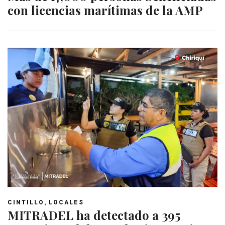
con licencias marítimas de la AMP
,
CINTILLO
LOCALES
MITRADEL ha detectado a 395