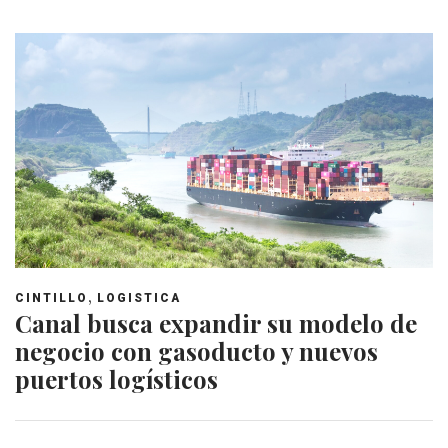
,
CINTILLO
LOGISTICA
Canal busca expandir su modelo de
negocio con gasoducto y nuevos
puertos logísticos