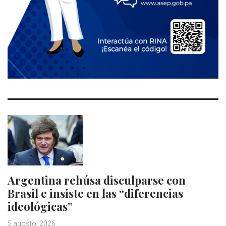
Argentina rehúsa disculparse con
Brasil e insiste en las “diferencias
ideológicas”
5 agosto, 2026