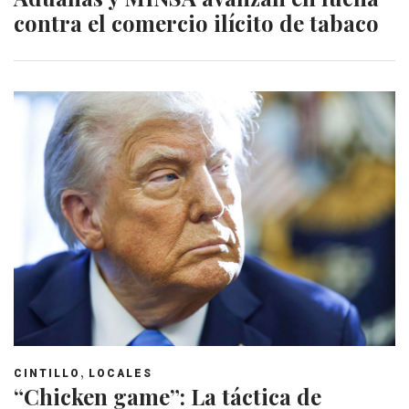
contra el comercio ilícito de tabaco
,
CINTILLO
LOCALES
“Chicken game”: La táctica de