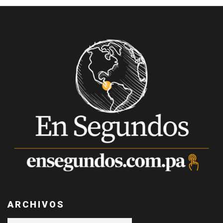
ARCHIVOS