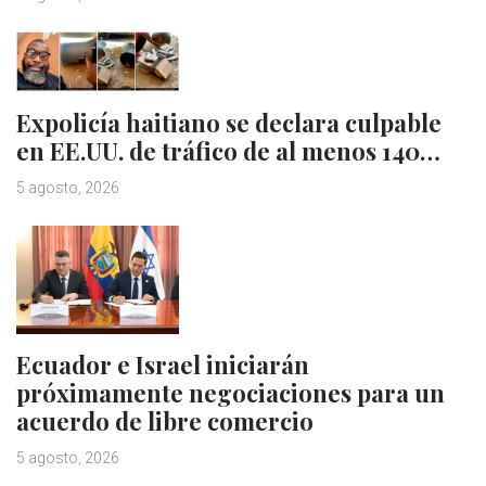
Expolicía haitiano se declara culpable
en EE.UU. de tráfico de al menos 140…
5 agosto, 2026
Ecuador e Israel iniciarán
próximamente negociaciones para un
acuerdo de libre comercio
5 agosto, 2026