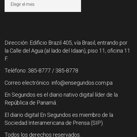
Archivos
Dirección: Edificio Brazil 405, vía Brasil, entrando por
la Calle del Agua (al lado del Idaan), piso 11, oficina 11
F.
Teléfono: 385-8777 / 385-8778
Correo electrónico: info@ensegundos.com.pa
En Segundos es el diario nativo digital líder de la
República de Panamá.
El diario digital En Segundos es miembro de la
Sociedad Interamericana de Prensa (SIP).
Todos los derechos reservados.