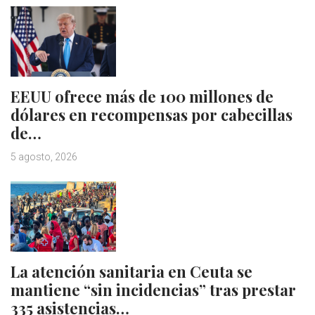
EEUU ofrece más de 100 millones de
dólares en recompensas por cabecillas
de…
5 agosto, 2026
La atención sanitaria en Ceuta se
mantiene “sin incidencias” tras prestar
335 asistencias…