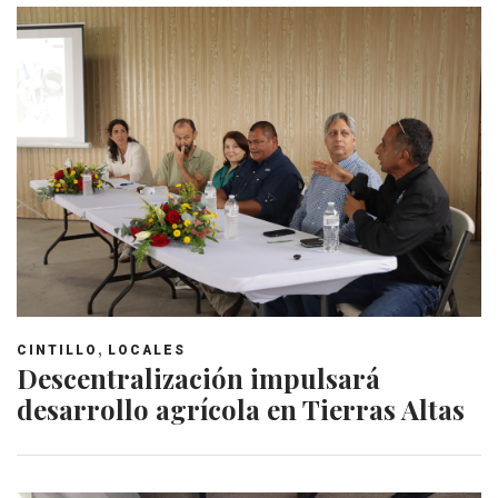
,
CINTILLO
LOCALES
Descentralización impulsará
desarrollo agrícola en Tierras Altas