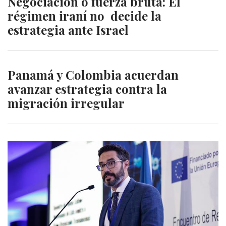
Negociación o fuerza bruta: El
régimen iraní no decide la
estrategia ante Israel
Panamá y Colombia acuerdan
avanzar estrategia contra la
migración irregular