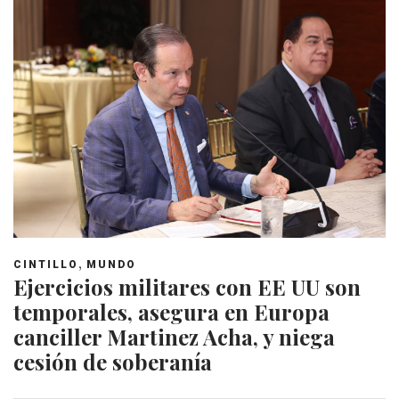
,
CINTILLO
MUNDO
Ejercicios militares con EE UU son
temporales, asegura en Europa
canciller Martinez Acha, y niega
cesión de soberanía