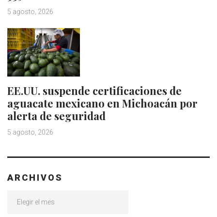
5 agosto, 2026
EE.UU. suspende certificaciones de
aguacate mexicano en Michoacán por
alerta de seguridad
5 agosto, 2026
ARCHIVOS
Archivos