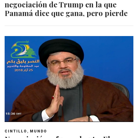
negociación de Trump en la que
Panamá dice que gana, pero pierde
,
CINTILLO
MUNDO