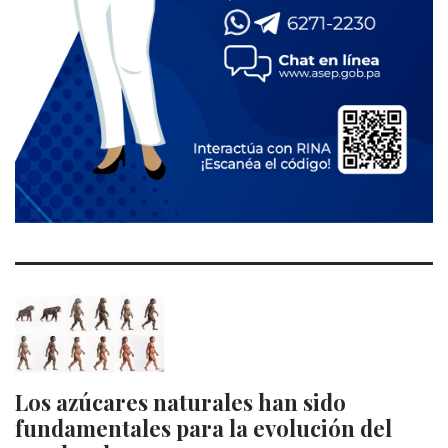
Los azúcares naturales han sido
fundamentales para la evolución del