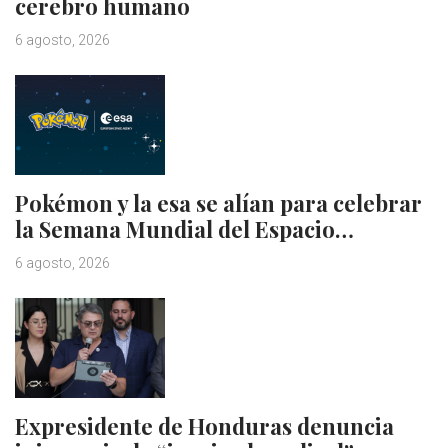
cerebro humano
6 agosto, 2026
Pokémon y la esa se alían para celebrar
la Semana Mundial del Espacio…
6 agosto, 2026
Expresidente de Honduras denuncia