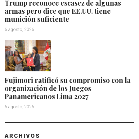
Trump reconoce escasez de algunas
armas pero dice que EE.UU. tiene
munición suficiente
6 agosto, 2026
Fujimori ratificó su compromiso con la
organización de los Juegos
Panamericanos Lima 2027
6 agosto, 2026
ARCHIVOS