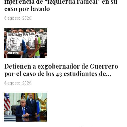
injerencia de “izquierda radical” en su
caso por lavado
6 agosto, 2026
Detienen a exgobernador de Guerrero
por el caso de los 43 estudiantes de…
6 agosto, 2026