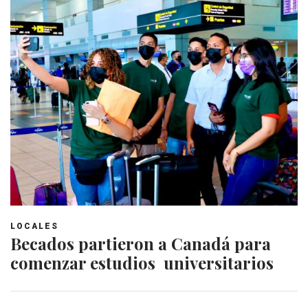
LOCALES
Becados partieron a Canadá para
comenzar estudios universitarios