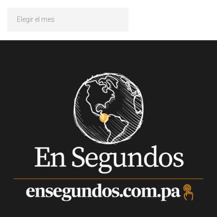
Archivos