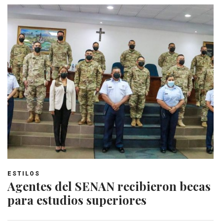
ESTILOS
Agentes del SENAN recibieron becas
para estudios superiores