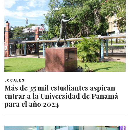
LOCALES
Más de 35 mil estudiantes aspiran
entrar a la Universidad de Panamá
para el año 2024