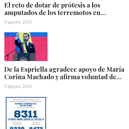
El reto de dotar de prótesis a los
amputados de los terremotos en…
9 agosto, 2026
De la Espriella agradece apoyo de María
Corina Machado y afirma voluntad de…
9 agosto, 2026