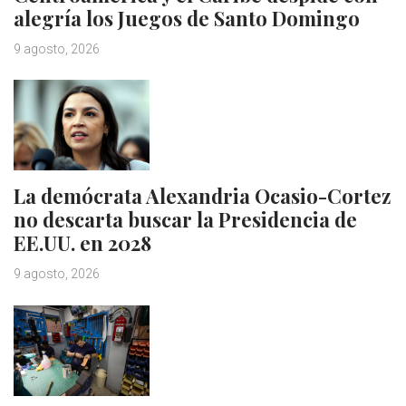
alegría los Juegos de Santo Domingo
9 agosto, 2026
La demócrata Alexandria Ocasio-Cortez
no descarta buscar la Presidencia de
EE.UU. en 2028
9 agosto, 2026