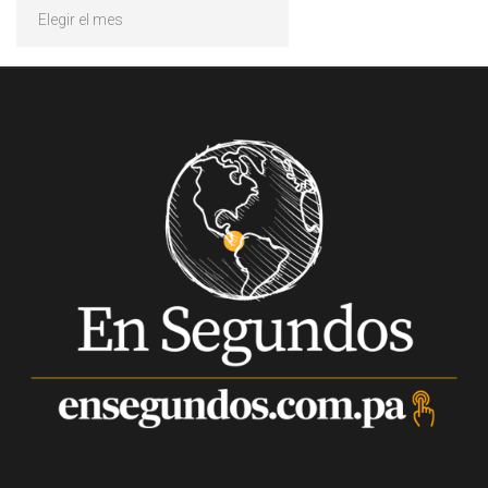
Archivos