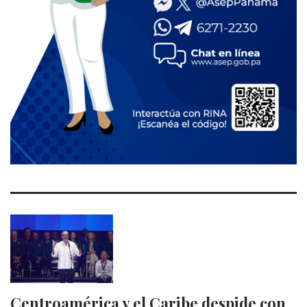
Centroamérica y el Caribe despide con