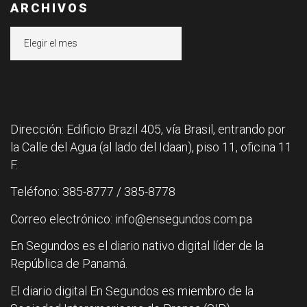
ARCHIVOS
Archivos
Dirección: Edificio Brazil 405, vía Brasil, entrando por
la Calle del Agua (al lado del Idaan), piso 11, oficina 11
F.
Teléfono: 385-8777 / 385-8778
Correo electrónico: info@ensegundos.com.pa
En Segundos es el diario nativo digital líder de la
República de Panamá.
El diario digital En Segundos es miembro de la