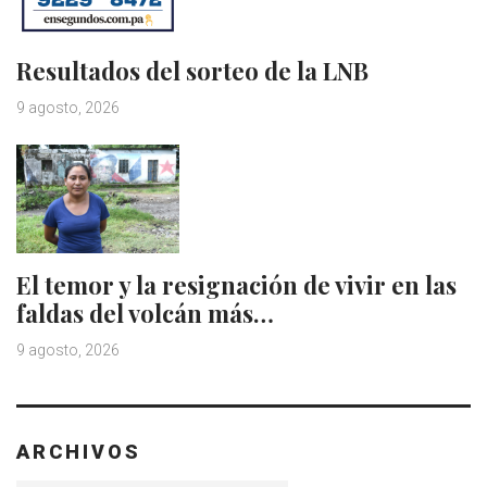
Resultados del sorteo de la LNB
9 agosto, 2026
El temor y la resignación de vivir en las
faldas del volcán más…
9 agosto, 2026
ARCHIVOS