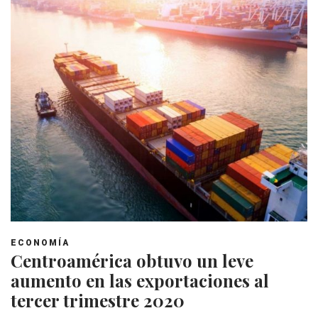
ECONOMÍA
Centroamérica obtuvo un leve
aumento en las exportaciones al
tercer trimestre 2020