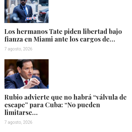
Los hermanos Tate piden libertad bajo
fianza en Miami ante los cargos de…
7 agosto, 2026
Rubio advierte que no habrá “válvula de
escape” para Cuba: “No pueden
limitarse…
7 agosto, 2026