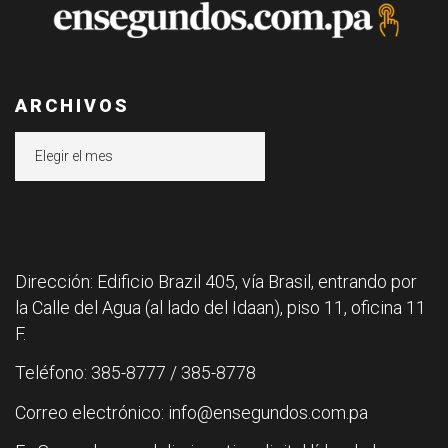
ARCHIVOS
Archivos
Dirección: Edificio Brazil 405, vía Brasil, entrando por
la Calle del Agua (al lado del Idaan), piso 11, oficina 11
F.
Teléfono: 385-8777 / 385-8778
Correo electrónico: info@ensegundos.com.pa