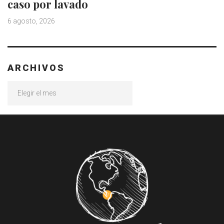
caso por lavado
6 agosto, 2026
ARCHIVOS
Archivos