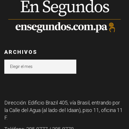
ARCHIVOS
Archivos
Dirección: Edificio Brazil 405, vía Brasil, entrando por
la Calle del Agua (al lado del Idaan), piso 11, oficina 11
F.