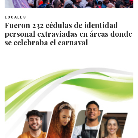
LOCALES
Fueron 232 cédulas de identidad
personal extraviadas en áreas donde
se celebraba el carnaval