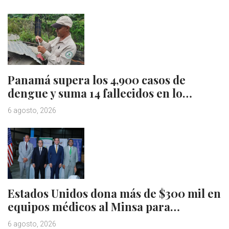
Panamá supera los 4,900 casos de
dengue y suma 14 fallecidos en lo…
6 agosto, 2026
Estados Unidos dona más de $300 mil en
equipos médicos al Minsa para…
6 agosto, 2026