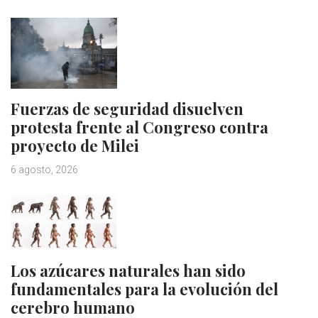
Fuerzas de seguridad disuelven
protesta frente al Congreso contra
proyecto de Milei
6 agosto, 2026
Los azúcares naturales han sido
fundamentales para la evolución del
cerebro humano