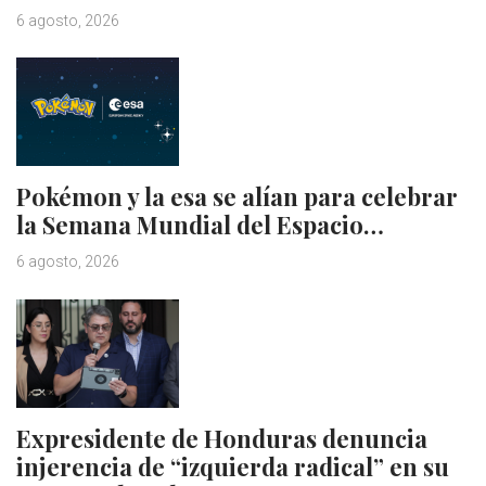
6 agosto, 2026
Pokémon y la esa se alían para celebrar
la Semana Mundial del Espacio…
6 agosto, 2026
Expresidente de Honduras denuncia
injerencia de “izquierda radical” en su