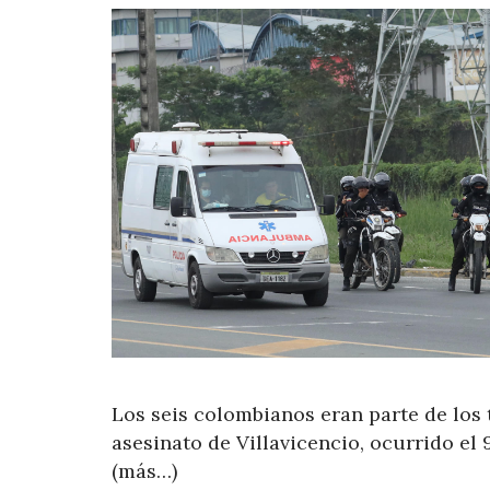
Los seis colombianos eran parte de los 
asesinato de Villavicencio, ocurrido el 
(más…)