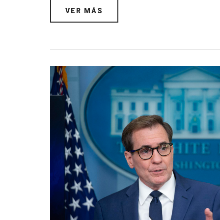
VER MÁS