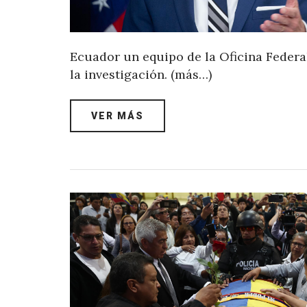
Ecuador un equipo de la Oficina Federal
la investigación. (más…)
VER MÁS