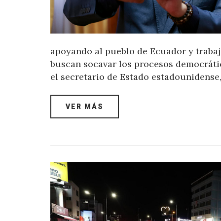
apoyando al pueblo de Ecuador y trabajar
buscan socavar los procesos democrátic
el secretario de Estado estadounidense
VER MÁS