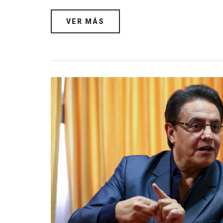
VER MÁS