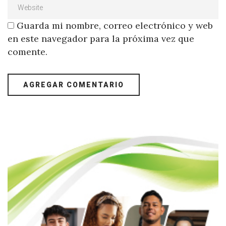
Guarda mi nombre, correo electrónico y web
en este navegador para la próxima vez que
comente.