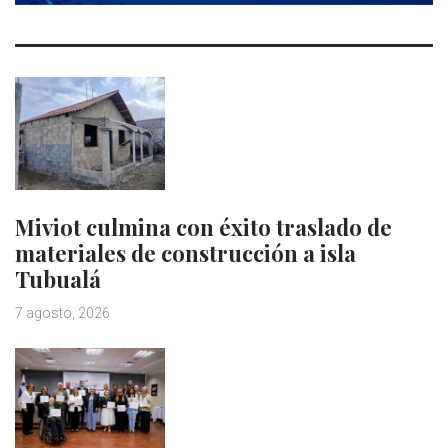
Miviot culmina con éxito traslado de
materiales de construcción a isla
Tubualá
7 agosto, 2026