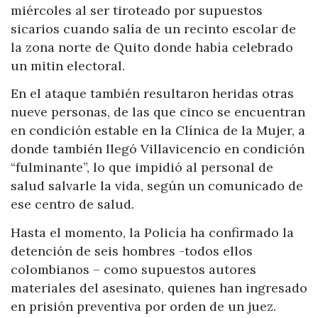
miércoles al ser tiroteado por supuestos
sicarios cuando salía de un recinto escolar de
la zona norte de Quito donde había celebrado
un mitin electoral.
En el ataque también resultaron heridas otras
nueve personas, de las que cinco se encuentran
en condición estable en la Clínica de la Mujer, a
donde también llegó Villavicencio en condición
“fulminante”, lo que impidió al personal de
salud salvarle la vida, según un comunicado de
ese centro de salud.
Hasta el momento, la Policía ha confirmado la
detención de seis hombres -todos ellos
colombianos – como supuestos autores
materiales del asesinato, quienes han ingresado
en prisión preventiva por orden de un juez.