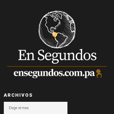
ARCHIVOS
Archivos