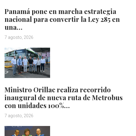
Panamá pone en marcha estrategia
nacional para convertir la Ley 285 en
una…
7 agosto, 2026
Ministro Orillac realiza recorrido
inaugural de nueva ruta de Metrobus
con unidades 100%…
7 agosto, 2026