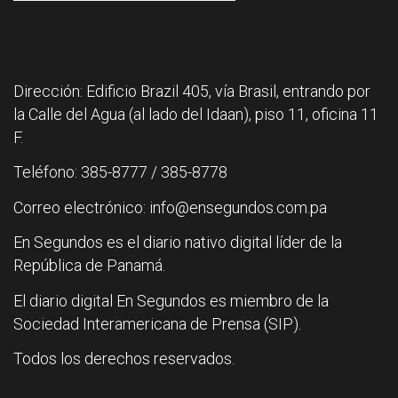
Dirección: Edificio Brazil 405, vía Brasil, entrando por
la Calle del Agua (al lado del Idaan), piso 11, oficina 11
F.
Teléfono: 385-8777 / 385-8778
Correo electrónico: info@ensegundos.com.pa
En Segundos es el diario nativo digital líder de la
República de Panamá.
El diario digital En Segundos es miembro de la
Sociedad Interamericana de Prensa (SIP).
Todos los derechos reservados.