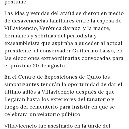
póstumo.
Las idas y venidas del ataúd se dieron en medio
de desavenencias familiares entre la esposa de
Villavicencio, Verónica Sarauz, y la madre,
hermanos y sobrinas del periodista y
exasambleísta que aspiraba a suceder al actual
presidente, el conservador Guillermo Lasso, en
las elecciones extraordinarias convocadas para
el próximo 20 de agosto.
En el Centro de Exposiciones de Quito los
simpatizantes tendrán la oportunidad de dar el
último adiós a Villavicencio después de que
llegaran hasta los exteriores del tanatorio y
luego del cementerio para insistir en que se
celebrara un velatorio público.
Villavicencio fue asesinado en la tarde del