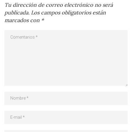
Tu dirección de correo electrónico no será
publicada.
Los campos obligatorios están
marcados con
*