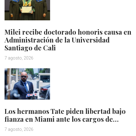
Milei recibe doctorado honoris causa en
Administración de la Universidad
Santiago de Cali
7 agosto, 2026
Los hermanos Tate piden libertad bajo
fianza en Miami ante los cargos de…
7 agosto, 2026