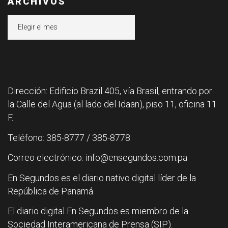
ARCHIVOS
Archivos
Dirección: Edificio Brazil 405, vía Brasil, entrando por
la Calle del Agua (al lado del Idaan), piso 11, oficina 11
F.
Teléfono: 385-8777 / 385-8778
Correo electrónico: info@ensegundos.com.pa
En Segundos es el diario nativo digital líder de la
República de Panamá.
El diario digital En Segundos es miembro de la
Sociedad Interamericana de Prensa (SIP).