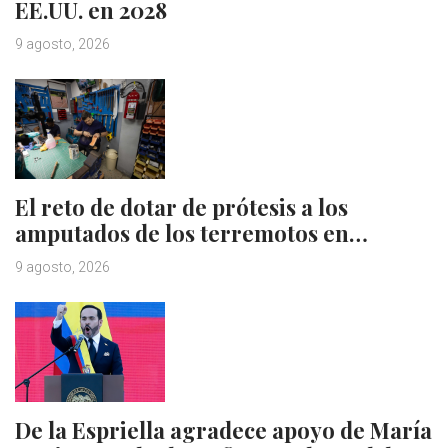
EE.UU. en 2028
9 agosto, 2026
El reto de dotar de prótesis a los
amputados de los terremotos en…
9 agosto, 2026
De la Espriella agradece apoyo de María