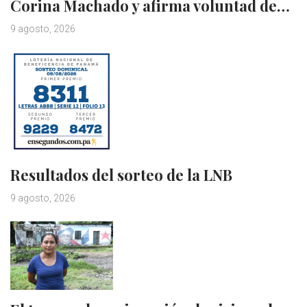
Corina Machado y afirma voluntad de…
9 agosto, 2026
Resultados del sorteo de la LNB
9 agosto, 2026