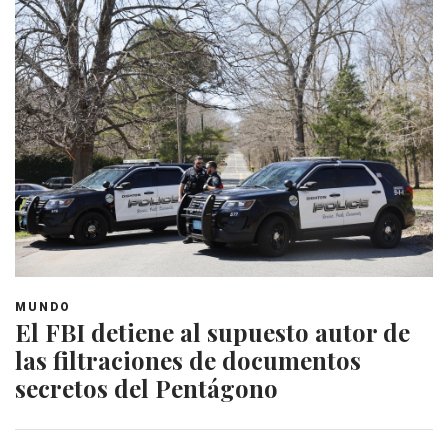
MUNDO
El FBI detiene al supuesto autor de
las filtraciones de documentos
secretos del Pentágono