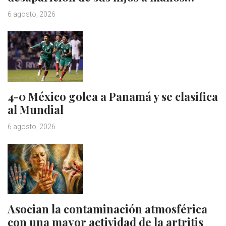
6 agosto, 2026
4-0 México golea a Panamá y se clasifica
al Mundial
6 agosto, 2026
Asocian la contaminación atmosférica
con una mayor actividad de la artritis