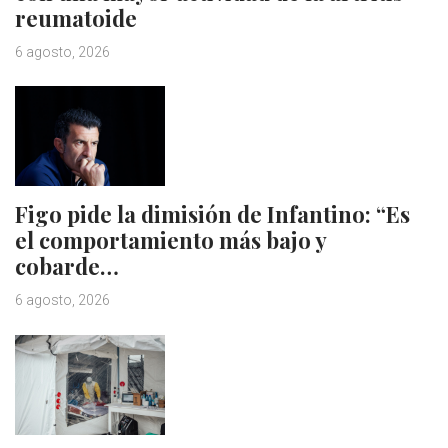
reumatoide
6 agosto, 2026
Figo pide la dimisión de Infantino: “Es
el comportamiento más bajo y
cobarde…
6 agosto, 2026