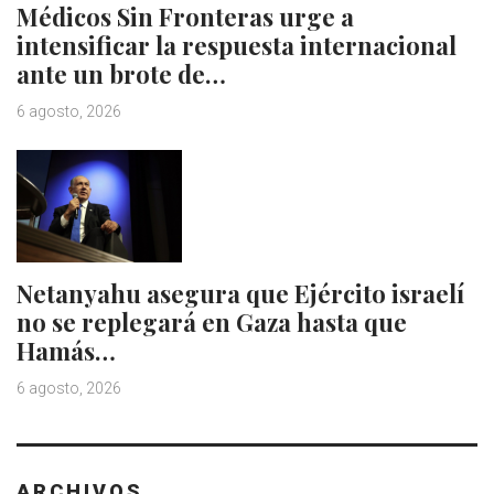
Médicos Sin Fronteras urge a
intensificar la respuesta internacional
ante un brote de…
6 agosto, 2026
Netanyahu asegura que Ejército israelí
no se replegará en Gaza hasta que
Hamás…
6 agosto, 2026
ARCHIVOS