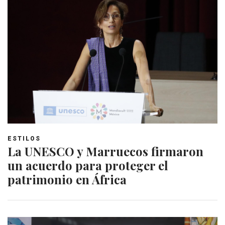
ESTILOS
La UNESCO y Marruecos firmaron
un acuerdo para proteger el
patrimonio en África