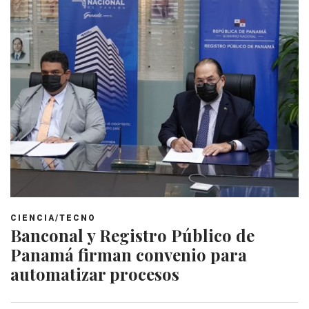
CIENCIA/TECNO
Banconal y Registro Público de
Panamá firman convenio para
automatizar procesos