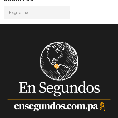
Archivos