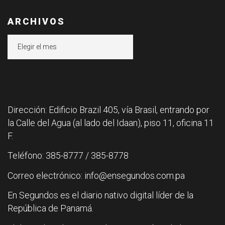
ARCHIVOS
Archivos
Dirección: Edificio Brazil 405, vía Brasil, entrando por
la Calle del Agua (al lado del Idaan), piso 11, oficina 11
F.
Teléfono: 385-8777 / 385-8778
Correo electrónico: info@ensegundos.com.pa
En Segundos es el diario nativo digital líder de la
República de Panamá.