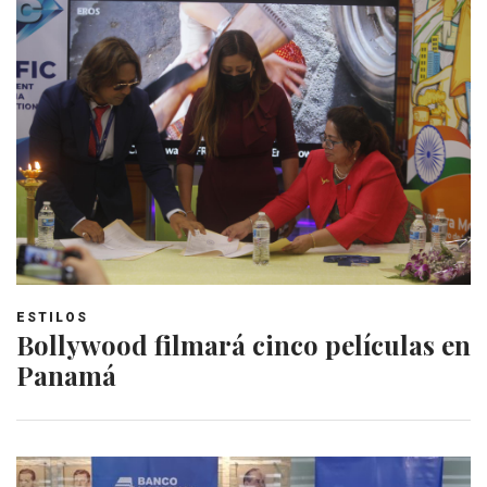
ESTILOS
Bollywood filmará cinco películas en
Panamá