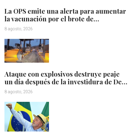
La OPS emite una alerta para aumentar
la vacunación por el brote de…
8 agosto, 2026
Ataque con explosivos destruye peaje
un día después de la investidura de De…
8 agosto, 2026