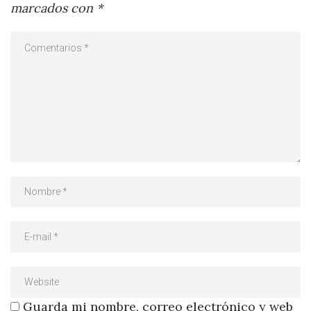
marcados con
*
Guarda mi nombre, correo electrónico y web