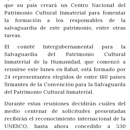
que su país creará un Centro Nacional del
Patrimonio Cultural Inmaterial para fomentar
la formación a los responsables de la
salvaguardia de este patrimonio, entre otras
tareas.
El comité Intergubernamental para la
Salvaguardia del Patrimonio Cultural
Inmaterial de la Humanidad, que comenzó a
reunirse este lunes en Rabat, está formado por
24 representantes elegidos de entre 180 países
firmantes de la Convención para la Salvaguarda
del Patrimonio Cultural Inmaterial.
Durante estas reuniones decidirán cuáles del
medio centenar de solicitudes presentadas
recibirán el reconocimiento internacional de la
UNESCO, hasta ahora concedido a 530