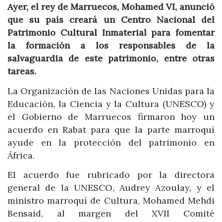
Ayer, el rey de Marruecos, Mohamed VI, anunció
que su país creará un Centro Nacional del
Patrimonio Cultural Inmaterial para fomentar
la formación a los responsables de la
salvaguardia de este patrimonio, entre otras
tareas.
La Organización de las Naciones Unidas para la
Educación, la Ciencia y la Cultura (UNESCO) y
el Gobierno de Marruecos firmaron hoy un
acuerdo en Rabat para que la parte marroquí
ayude en la protección del patrimonio en
África.
El acuerdo fue rubricado por la directora
general de la UNESCO, Audrey Azoulay, y el
ministro marroquí de Cultura, Mohamed Mehdi
Bensaid, al margen del XVII Comité