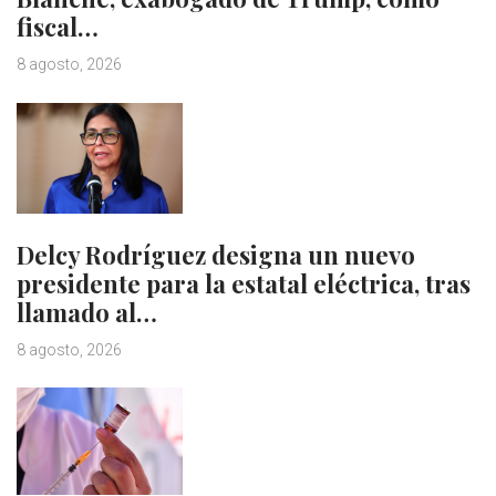
fiscal…
8 agosto, 2026
Delcy Rodríguez designa un nuevo
presidente para la estatal eléctrica, tras
llamado al…
8 agosto, 2026