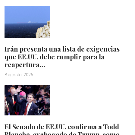
Irán presenta una lista de exigencias
que EE.UU. debe cumplir para la
reapertura…
8 agosto, 2026
El Senado de EE.UU. confirma a Todd
Blanche, exabogado de Trump, como