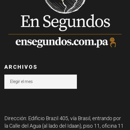
ARCHIVOS
Archivos
Dirección: Edificio Brazil 405, vía Brasil, entrando por
la Calle del Agua (al lado del Idaan), piso 11, oficina 11