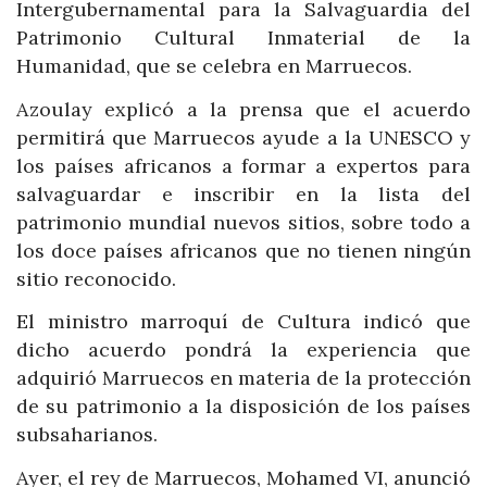
Intergubernamental para la Salvaguardia del
Patrimonio Cultural Inmaterial de la
Humanidad, que se celebra en Marruecos.
Azoulay explicó a la prensa que el acuerdo
permitirá que Marruecos ayude a la UNESCO y
los países africanos a formar a expertos para
salvaguardar e inscribir en la lista del
patrimonio mundial nuevos sitios, sobre todo a
los doce países africanos que no tienen ningún
sitio reconocido.
El ministro marroquí de Cultura indicó que
dicho acuerdo pondrá la experiencia que
adquirió Marruecos en materia de la protección
de su patrimonio a la disposición de los países
subsaharianos.
Ayer, el rey de Marruecos, Mohamed VI, anunció