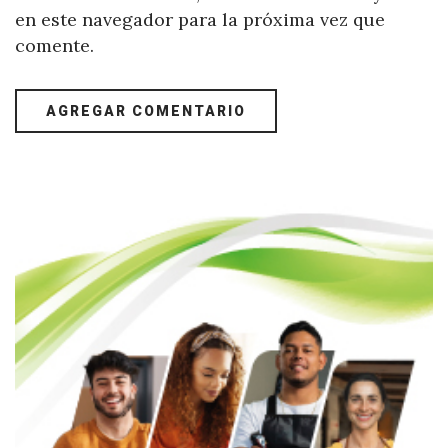
en este navegador para la próxima vez que
comente.