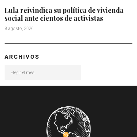
Lula reivindica su política de vivienda
social ante cientos de activistas
8 agosto, 2026
ARCHIVOS
Archivos