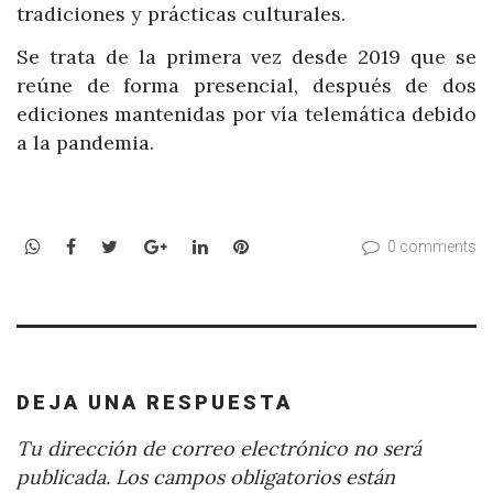
tradiciones y prácticas culturales.
Se trata de la primera vez desde 2019 que se
reúne de forma presencial, después de dos
ediciones mantenidas por vía telemática debido
a la pandemia.
WhatsApp
Facebook
Twitter
Google+
LinkedIn
Pinterest
0 comments
DEJA UNA RESPUESTA
Tu dirección de correo electrónico no será
publicada.
Los campos obligatorios están