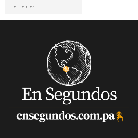
Archivos