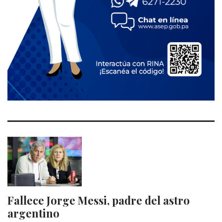
Fallece Jorge Messi, padre del astro
argentino