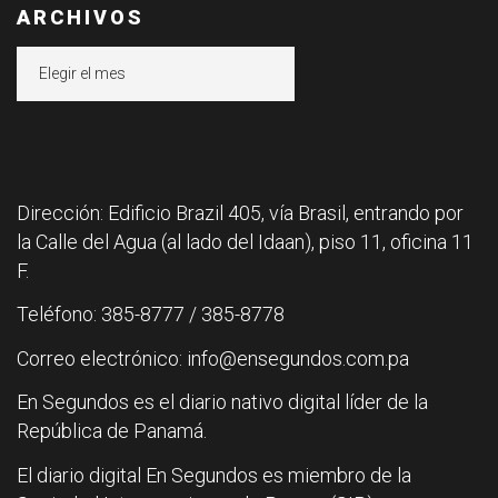
ARCHIVOS
Archivos
Dirección: Edificio Brazil 405, vía Brasil, entrando por
la Calle del Agua (al lado del Idaan), piso 11, oficina 11
F.
Teléfono: 385-8777 / 385-8778
Correo electrónico: info@ensegundos.com.pa
En Segundos es el diario nativo digital líder de la
República de Panamá.
El diario digital En Segundos es miembro de la