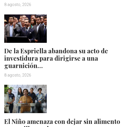
8 agosto, 2026
De la Espriella abandona su acto de
investidura para dirigirse a una
guarnición…
8 agosto, 2026
El Niño amenaza con dejar sin alimento