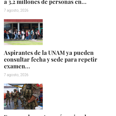
a 3,2 millones de personas en…
7 agosto, 2026
Aspirantes de la UNAM ya pueden
consultar fecha y sede para repetir
examen…
7 agosto, 2026