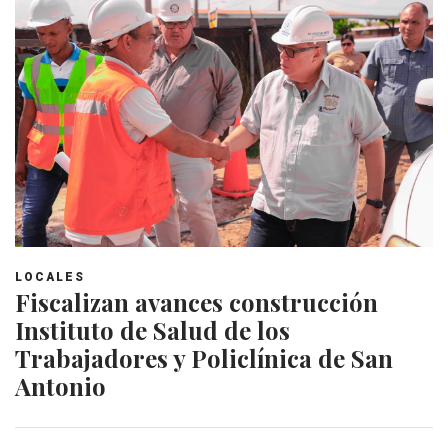
LOCALES
Fiscalizan avances construcción
Instituto de Salud de los
Trabajadores y Policlínica de San
Antonio