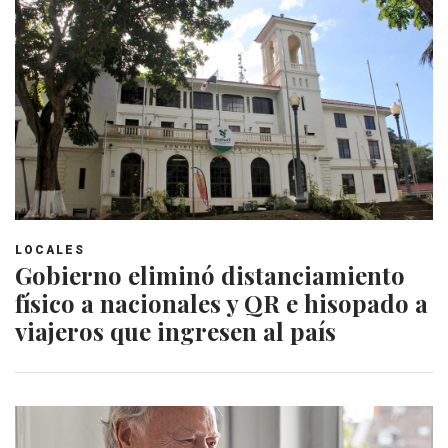
LOCALES
Gobierno eliminó distanciamiento
físico a nacionales y QR e hisopado a
viajeros que ingresen al país