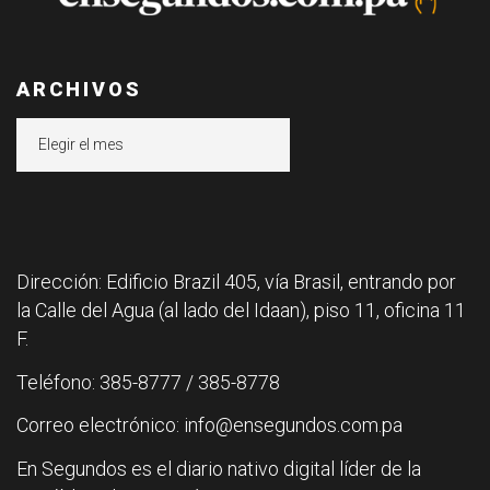
ARCHIVOS
Archivos
Dirección: Edificio Brazil 405, vía Brasil, entrando por
la Calle del Agua (al lado del Idaan), piso 11, oficina 11
F.
Teléfono: 385-8777 / 385-8778
Correo electrónico: info@ensegundos.com.pa
En Segundos es el diario nativo digital líder de la