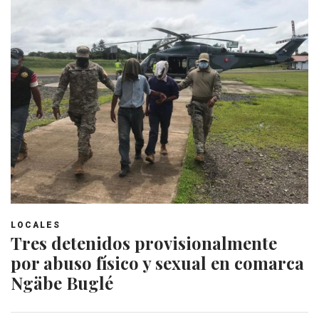
LOCALES
Tres detenidos provisionalmente
por abuso físico y sexual en comarca
Ngäbe Buglé