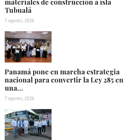
materiales de construcción a isla
Tubualá
7 agosto, 2026
Panamá pone en marcha estrategia
nacional para convertir la Ley 285 en
una…
7 agosto, 2026