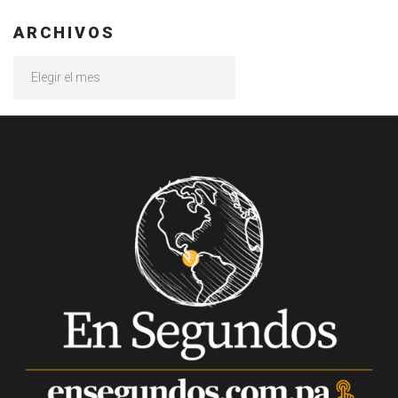
ARCHIVOS
Archivos