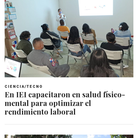
CIENCIA/TECNO
En IEI capacitaron en salud físico-
mental para optimizar el
rendimiento laboral