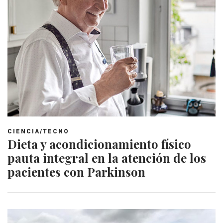
CIENCIA/TECNO
Dieta y acondicionamiento físico
pauta integral en la atención de los
pacientes con Parkinson