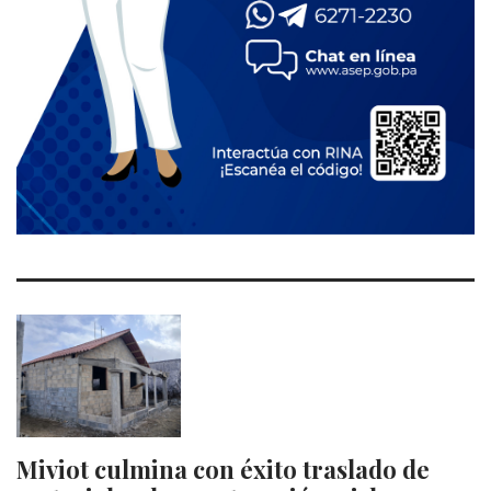
Miviot culmina con éxito traslado de