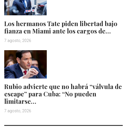
Los hermanos Tate piden libertad bajo
fianza en Miami ante los cargos de…
7 agosto, 2026
Rubio advierte que no habrá “válvula de
escape” para Cuba: “No pueden
limitarse…
7 agosto, 2026