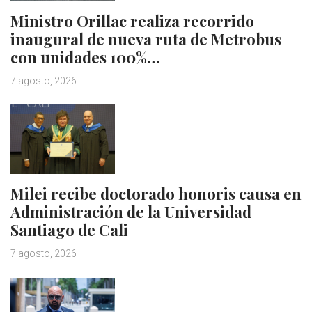
Ministro Orillac realiza recorrido
inaugural de nueva ruta de Metrobus
con unidades 100%…
7 agosto, 2026
Milei recibe doctorado honoris causa en
Administración de la Universidad
Santiago de Cali
7 agosto, 2026