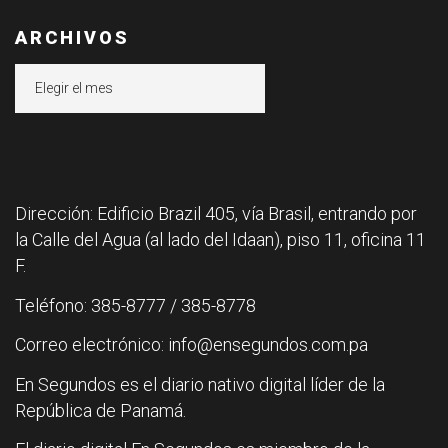
ARCHIVOS
Archivos
Dirección: Edificio Brazil 405, vía Brasil, entrando por
la Calle del Agua (al lado del Idaan), piso 11, oficina 11
F.
Teléfono: 385-8777 / 385-8778
Correo electrónico: info@ensegundos.com.pa
En Segundos es el diario nativo digital líder de la
República de Panamá.