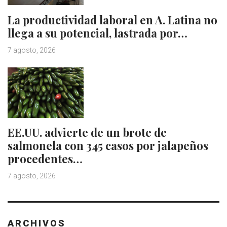
La productividad laboral en A. Latina no
llega a su potencial, lastrada por…
7 agosto, 2026
EE.UU. advierte de un brote de
salmonela con 345 casos por jalapeños
procedentes…
7 agosto, 2026
ARCHIVOS