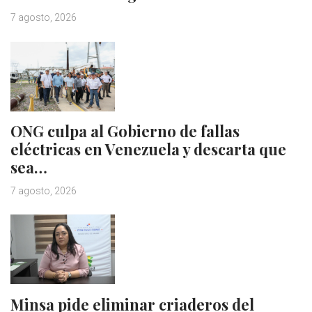
7 agosto, 2026
ONG culpa al Gobierno de fallas
eléctricas en Venezuela y descarta que
sea…
7 agosto, 2026
Minsa pide eliminar criaderos del