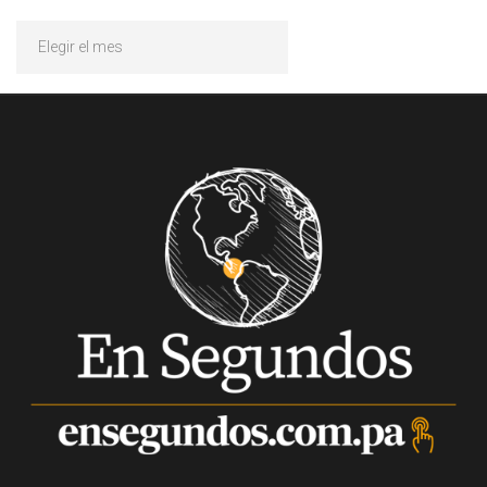
Archivos