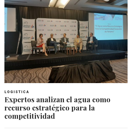
LOGISTICA
Expertos analizan el agua como
recurso estratégico para la
competitividad