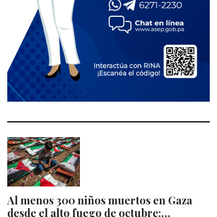
Al menos 300 niños muertos en Gaza
desde el alto fuego de octubre:…