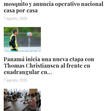
mosquito y anuncia operativo nacional
casa por casa
7 agosto, 2026
Panamá inicia una nueva etapa con
Thomas Christiansen al frente en
cuadrangular en…
7 agosto, 2026