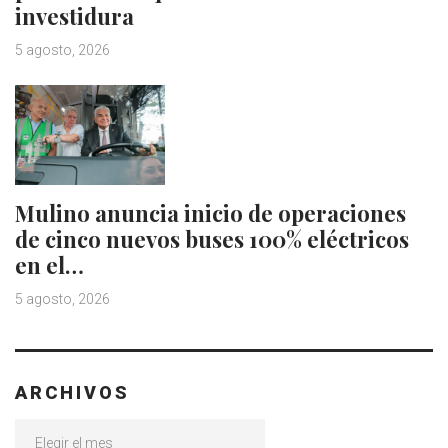
investidura
5 agosto, 2026
Mulino anuncia inicio de operaciones
de cinco nuevos buses 100% eléctricos
en el…
5 agosto, 2026
ARCHIVOS
Archivos