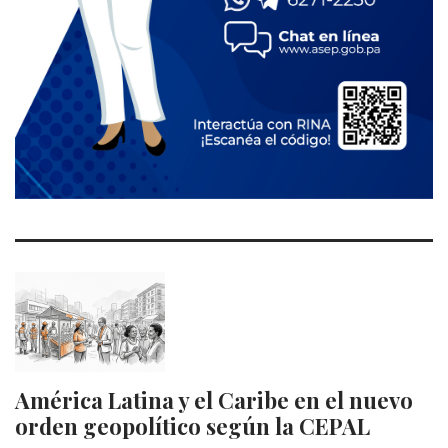
América Latina y el Caribe en el nuevo
orden geopolítico según la CEPAL