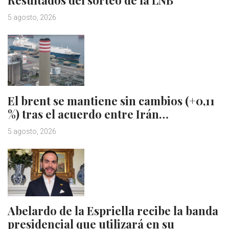
5 agosto, 2026
El brent se mantiene sin cambios (+0,11
%) tras el acuerdo entre Irán…
5 agosto, 2026
Abelardo de la Espriella recibe la banda
presidencial que utilizará en su