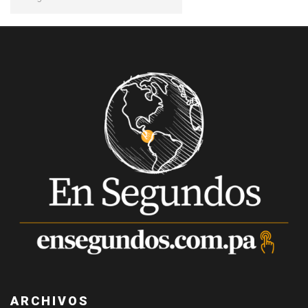
ARCHIVOS