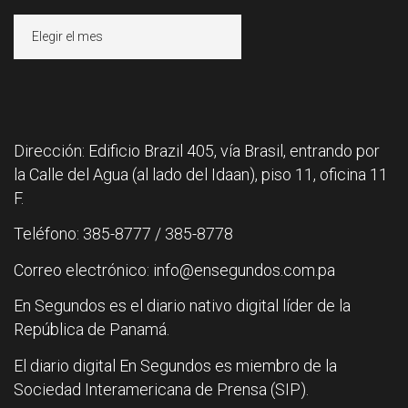
Archivos
Dirección: Edificio Brazil 405, vía Brasil, entrando por
la Calle del Agua (al lado del Idaan), piso 11, oficina 11
F.
Teléfono: 385-8777 / 385-8778
Correo electrónico: info@ensegundos.com.pa
En Segundos es el diario nativo digital líder de la
República de Panamá.
El diario digital En Segundos es miembro de la
Sociedad Interamericana de Prensa (SIP).