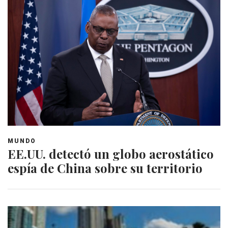
MUNDO
EE.UU. detectó un globo aerostático
espía de China sobre su territorio