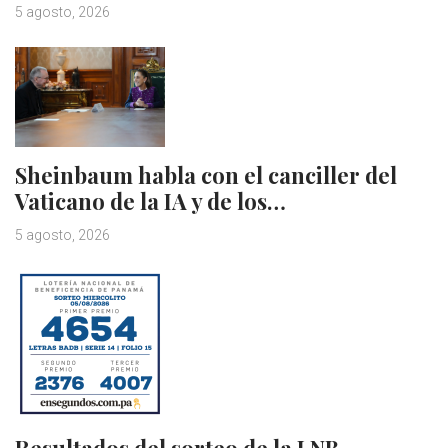
5 agosto, 2026
Sheinbaum habla con el canciller del
Vaticano de la IA y de los…
5 agosto, 2026
Resultados del sorteo de la LNB