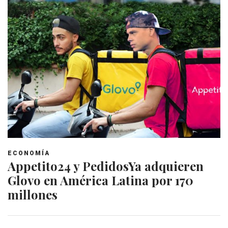
ECONOMÍA
Appetito24 y PedidosYa adquieren
Glovo en América Latina por 170
millones