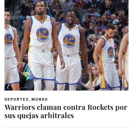
,
DEPORTES
MUNDO
Warriors claman contra Rockets por
sus quejas arbitrales