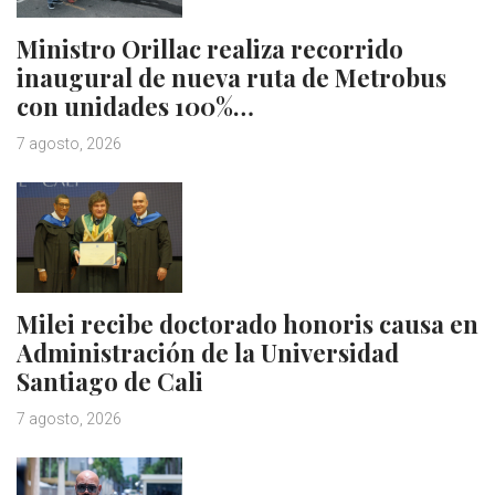
Ministro Orillac realiza recorrido
inaugural de nueva ruta de Metrobus
con unidades 100%…
7 agosto, 2026
Milei recibe doctorado honoris causa en
Administración de la Universidad
Santiago de Cali
7 agosto, 2026