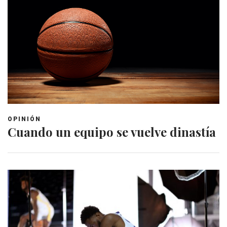
OPINIÓN
Cuando un equipo se vuelve dinastía