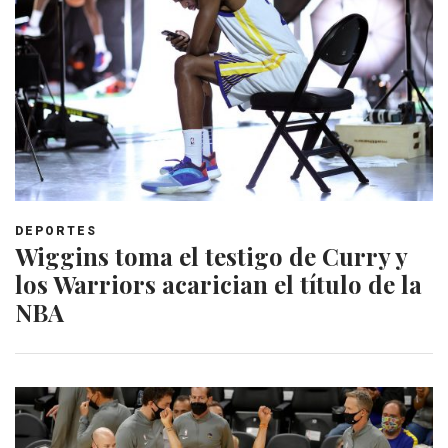
DEPORTES
Wiggins toma el testigo de Curry y
los Warriors acarician el título de la
NBA