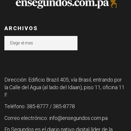
ARCHIVOS
Archivos
Dirección: Edificio Brazil 405, vía Brasil, entrando por
la Calle del Agua (al lado del Idaan), piso 11, oficina 11
F.
Teléfono: 385-8777 / 385-8778
Correo electrónico: info@ensegundos.com.pa
En Segundos es el diario nativo digital líder de la