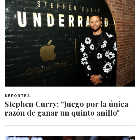
DEPORTES
Stephen Curry: “Juego por la única
razón de ganar un quinto anillo"