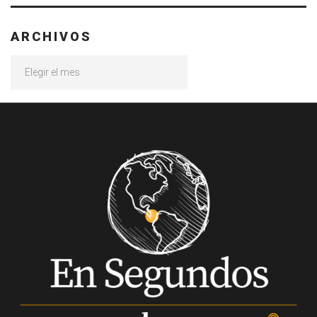
ARCHIVOS
Archivos