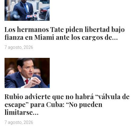
Los hermanos Tate piden libertad bajo
fianza en Miami ante los cargos de…
7 agosto, 2026
Rubio advierte que no habrá “válvula de
escape” para Cuba: “No pueden
limitarse…
7 agosto, 2026