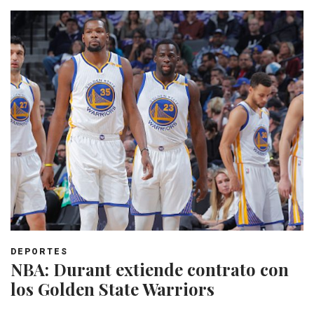
DEPORTES
NBA: Durant extiende contrato con
los Golden State Warriors