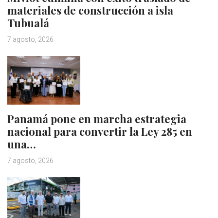
materiales de construcción a isla
Tubualá
7 agosto, 2026
Panamá pone en marcha estrategia
nacional para convertir la Ley 285 en
una…
7 agosto, 2026