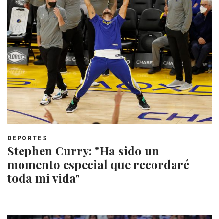
DEPORTES
Stephen Curry: "Ha sido un
momento especial que recordaré
toda mi vida"