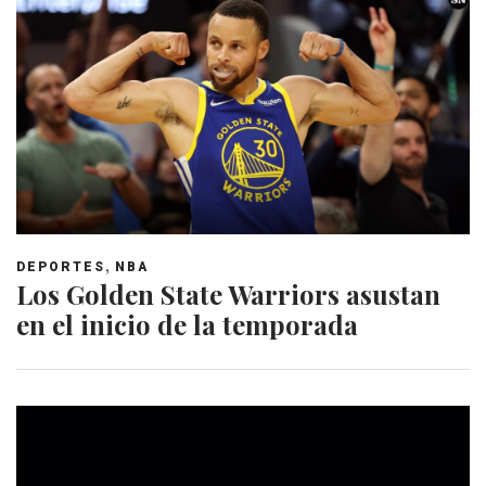
,
DEPORTES
NBA
Los Golden State Warriors asustan
en el inicio de la temporada