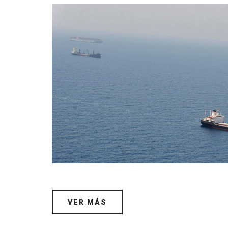
VER MÁS