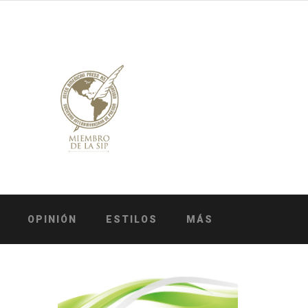
OPINIÓN
ESTILOS
MÁS