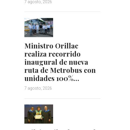
7 agosto, 2026
Ministro Orillac
realiza recorrido
inaugural de nueva
ruta de Metrobus con
unidades 100%…
7 agosto, 2026