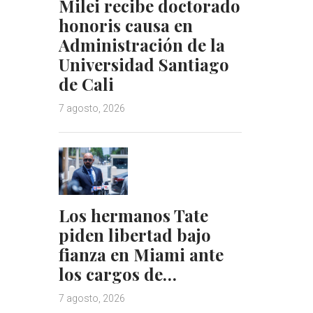
Milei recibe doctorado
honoris causa en
Administración de la
Universidad Santiago
de Cali
7 agosto, 2026
Los hermanos Tate
piden libertad bajo
fianza en Miami ante
los cargos de…
7 agosto, 2026