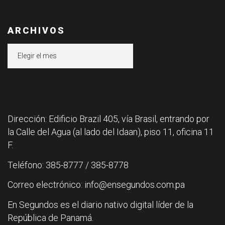
ARCHIVOS
Archivos
Dirección: Edificio Brazil 405, vía Brasil, entrando por
la Calle del Agua (al lado del Idaan), piso 11, oficina 11
F.
Teléfono: 385-8777 / 385-8778
Correo electrónico: info@ensegundos.com.pa
En Segundos es el diario nativo digital líder de la
República de Panamá.