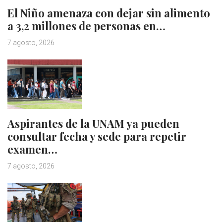
El Niño amenaza con dejar sin alimento
a 3,2 millones de personas en…
7 agosto, 2026
Aspirantes de la UNAM ya pueden
consultar fecha y sede para repetir
examen…
7 agosto, 2026