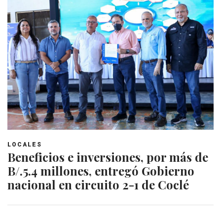
LOCALES
Beneficios e inversiones, por más de
B/.5.4 millones, entregó Gobierno
nacional en circuito 2-1 de Coclé