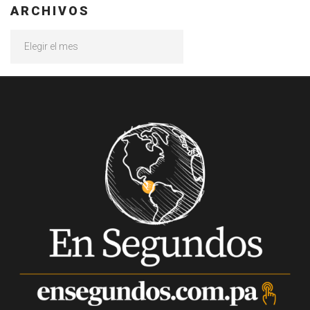
ARCHIVOS
Archivos