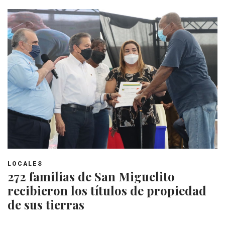
LOCALES
272 familias de San Miguelito
recibieron los títulos de propiedad
de sus tierras