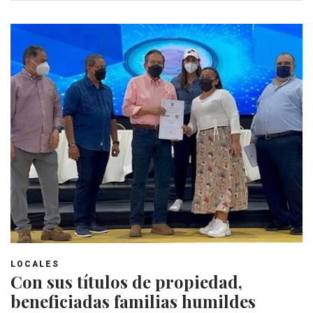
LOCALES
Con sus títulos de propiedad,
beneficiadas familias humildes