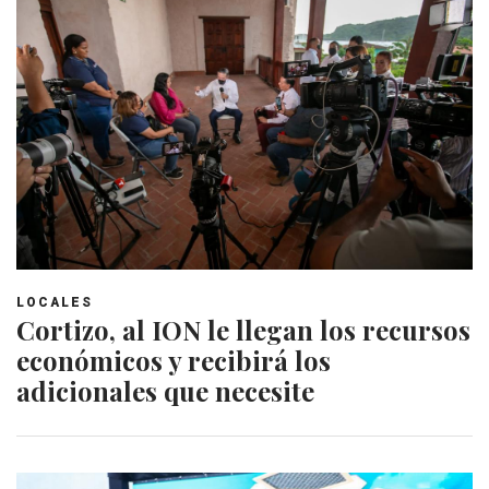
LOCALES
Cortizo, al ION le llegan los recursos
económicos y recibirá los
adicionales que necesite