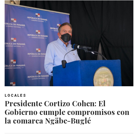
LOCALES
Presidente Cortizo Cohen: El
Gobierno cumple compromisos con
la comarca Ngäbe-Buglé