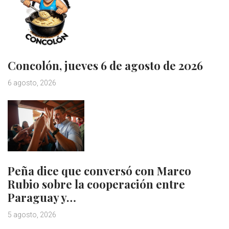
Concolón, jueves 6 de agosto de 2026
6 agosto, 2026
Peña dice que conversó con Marco
Rubio sobre la cooperación entre
Paraguay y…
5 agosto, 2026