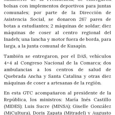
bolsas con implementos deportivos para juntas
comunales; por parte de la Dirección de
Asistencia Social, se donaron 267 pares de
botas a estudiantes; 2 máquinas de soldar; diez
máquinas de coser al centro regional del
Inadeh; una lancha y motor fuera de borda, para
larga, a la junta comunal de Kusapín.
También se entregaron, por el DAS, vehículos
4×4 al Congreso Nacional de la Comarca; dos
ambulancias a los centros de salud de
Quebrada Ancha y Santa Catalina y otras diez
máquinas de coser a artesanas de la región.
En esta GTC acompañaron al presidente de la
República, los ministros: María Inés Castillo
(MIDES); Luis Sucre (MINSA); Giselle González
(MiCultura), Doris Zapata (Mitradel) y Augusto