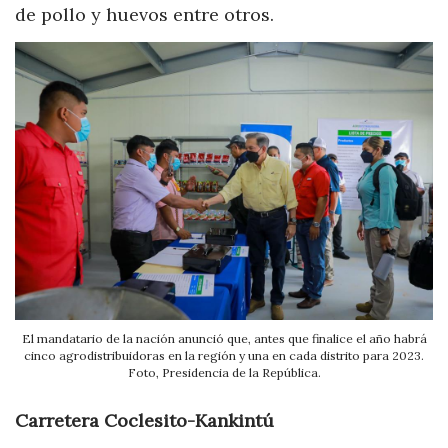
de pollo y huevos entre otros.
El mandatario de la nación anunció que, antes que finalice el año habrá
cinco agrodistribuidoras en la región y una en cada distrito para 2023.
Foto, Presidencia de la República.
Carretera Coclesito-Kankintú