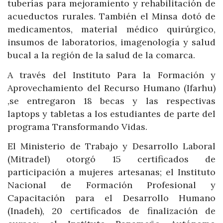
tuberías para mejoramiento y rehabilitación de
acueductos rurales. También el Minsa dotó de
medicamentos, material médico quirúrgico,
insumos de laboratorios, imagenología y salud
bucal a la región de la salud de la comarca.
A través del Instituto Para la Formación y
Aprovechamiento del Recurso Humano (Ifarhu)
,se entregaron 18 becas y las respectivas
laptops y tabletas a los estudiantes de parte del
programa Transformando Vidas.
El Ministerio de Trabajo y Desarrollo Laboral
(Mitradel) otorgó 15 certificados de
participación a mujeres artesanas; el Instituto
Nacional de Formación Profesional y
Capacitación para el Desarrollo Humano
(Inadeh), 20 certificados de finalización de