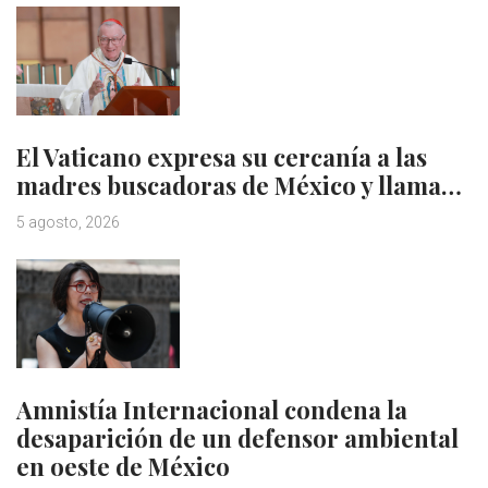
El Vaticano expresa su cercanía a las
madres buscadoras de México y llama…
5 agosto, 2026
Amnistía Internacional condena la
desaparición de un defensor ambiental
en oeste de México