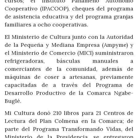
cursos; el Instituto Panameño Autónomo
Cooperativo (IPACOOP), cheques del programa
de asistencia educativa y del programa granjas
familiares a ocho cooperativas.
El Ministerio de Cultura junto con la Autoridad
de la Pequeña y Mediana Empresa (Ampyme) y
el Ministerio de Comercio (MICI) suministraron
refrigeradoras, básculas manuales a
comerciantes de la comunidad, además de
máquinas de coser a artesanas, previamente
capacitadas de a través del Programa de
Desarrollo Productivo de la Comarca Ngabe-
Buglé.
Mi Cultura donó 210 libros para 21 Centros de
Lectura del Plan Colmena en la Comarca; de
parte del Programa Transformando Vidas, del
Ministerio de la Presidencia, se entregaron