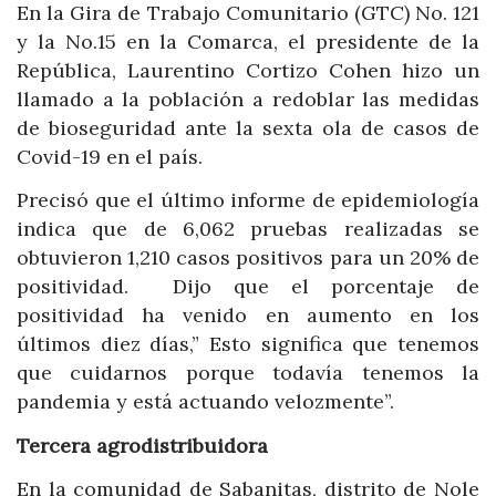
En la Gira de Trabajo Comunitario (GTC) No. 121
y la No.15 en la Comarca, el presidente de la
República, Laurentino Cortizo Cohen hizo un
llamado a la población a redoblar las medidas
de bioseguridad ante la sexta ola de casos de
Covid-19 en el país.
Precisó que el último informe de epidemiología
indica que de 6,062 pruebas realizadas se
obtuvieron 1,210 casos positivos para un 20% de
positividad. Dijo que el porcentaje de
positividad ha venido en aumento en los
últimos diez días,” Esto significa que tenemos
que cuidarnos porque todavía tenemos la
pandemia y está actuando velozmente”.
Tercera agrodistribuidora
En la comunidad de Sabanitas, distrito de Nole