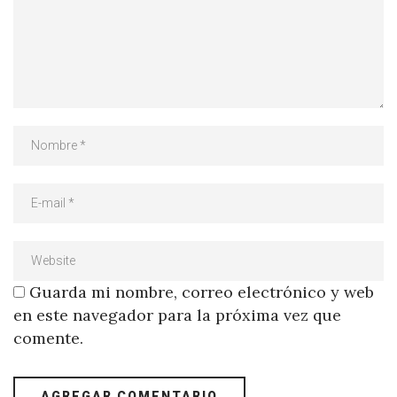
Guarda mi nombre, correo electrónico y web
en este navegador para la próxima vez que
comente.