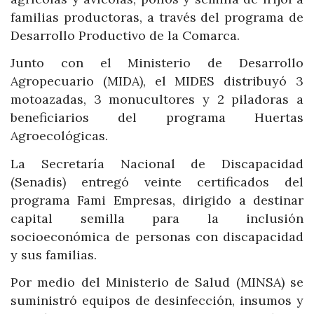
familias productoras, a través del programa de
Desarrollo Productivo de la Comarca.
Junto con el Ministerio de Desarrollo
Agropecuario (MIDA), el MIDES distribuyó 3
motoazadas, 3 monucultores y 2 piladoras a
beneficiarios del programa Huertas
Agroecológicas.
La Secretaría Nacional de Discapacidad
(Senadis) entregó veinte certificados del
programa Fami Empresas, dirigido a destinar
capital semilla para la inclusión
socioeconómica de personas con discapacidad
y sus familias.
Por medio del Ministerio de Salud (MINSA) se
suministró equipos de desinfección, insumos y