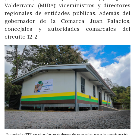
Valderrama (MIDA); viceministros y directores
regionales de entidades públicas. Además del
gobernador de la Comarca, Juan Palacios,
concejales y autoridades comarcales del
circuito 12-2.
Durante la GTC se otorgaron órdenes de proceder para la construcción