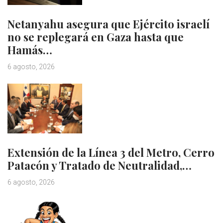
Netanyahu asegura que Ejército israelí
no se replegará en Gaza hasta que
Hamás…
6 agosto, 2026
Extensión de la Línea 3 del Metro, Cerro
Patacón y Tratado de Neutralidad,…
6 agosto, 2026