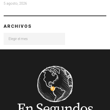
5 agosto, 2026
ARCHIVOS
Archivos