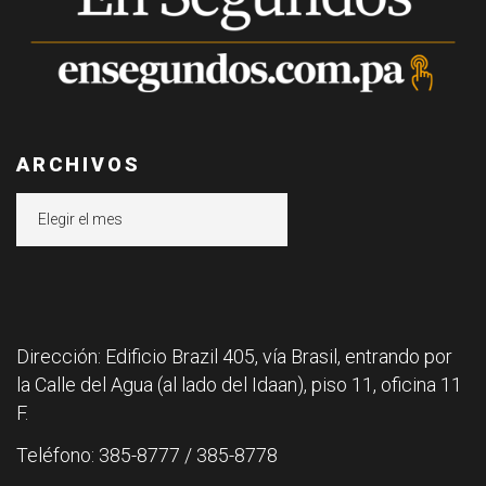
ARCHIVOS
Archivos
Dirección: Edificio Brazil 405, vía Brasil, entrando por
la Calle del Agua (al lado del Idaan), piso 11, oficina 11
F.
Teléfono: 385-8777 / 385-8778