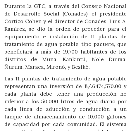
Durante la GTC, a través del Consejo Nacional
de Desarrollo Social (Conades), el presidente
Cortizo Cohen y el director de Conades, Luis A.
Ramírez, se dio la orden de proceder para el
equipamiento e instalación de 11 plantas de
tratamiento de agua potable, tipo paquete, que
beneficiará a más de 19,700 habitantes de los
distritos de Muna, Kankintú, Nole Duima,
Ñurum, Maraca, Mironó, y Besikó.
Las 11 plantas de tratamiento de agua potable
representan una inversión de B/.6474,570.00 y
cada planta debe tener una producción no
inferior a los 50,000 litros de agua diario por
cada línea de aducción y conducción a un
tanque de almacenamiento de 10,000 galones
de capacidad por cada comunidad. El sistema