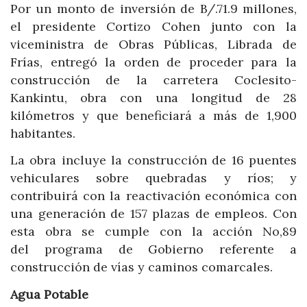
Por un monto de inversión de B/.71.9 millones,
el presidente Cortizo Cohen junto con la
viceministra de Obras Públicas, Librada de
Frías, entregó la orden de proceder para la
construcción de la carretera Coclesito-
Kankintu, obra con una longitud de 28
kilómetros y que beneficiará a más de 1,900
habitantes.
La obra incluye la construcción de 16 puentes
vehiculares sobre quebradas y ríos; y
contribuirá con la reactivación económica con
una generación de 157 plazas de empleos. Con
esta obra se cumple con la acción No,89
del programa de Gobierno referente a
construcción de vías y caminos comarcales.
Agua Potable