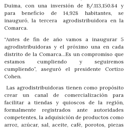
Duima, con una inversión de B/.113,150.84 y
para beneficio de 14,928 habitantes, se
inauguró, la tercera agrodistribuidora en la
Comarca.
“Antes de fin de año vamos a inaugurar 5
agrodistribuidoras y el próximo una en cada
distrito de la Comarca…Es un compromiso que
estamos cumpliendo y seguiremos
cumpliendo”, aseguró el presidente Cortizo
Cohen.
Las agrodistribuidoras tienen como propósito
crear un canal de comercialización para
facilitar a tiendas y quioscos de la región,
formalmente registrados ante autoridades
competentes, la adquisición de productos como
arroz, azúcar, sal, aceite, café, porotos, piezas