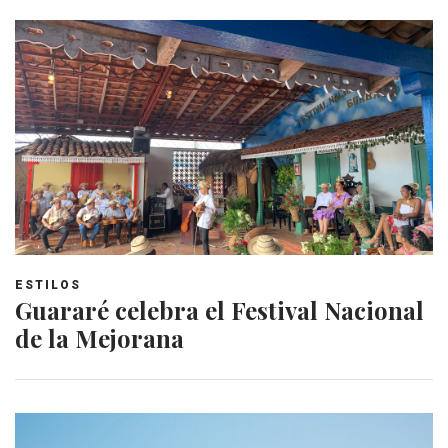
ESTILOS
Guararé celebra el Festival Nacional
de la Mejorana