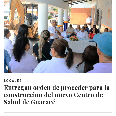
LOCALES
Entregan orden de proceder para la
construcción del nuevo Centro de
Salud de Guararé