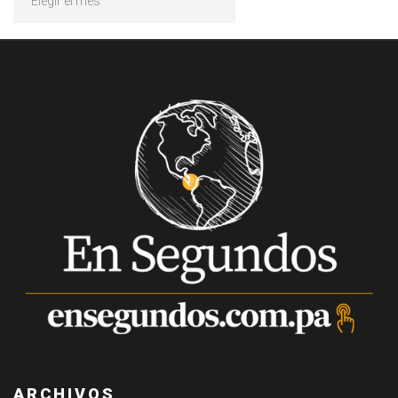
ARCHIVOS