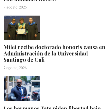
7 agosto, 2026
Milei recibe doctorado honoris causa en
Administración de la Universidad
Santiago de Cali
7 agosto, 2026
Los hermanos Tate piden libertad bajo