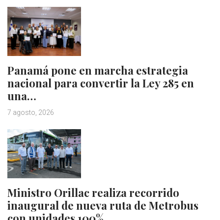
Panamá pone en marcha estrategia
nacional para convertir la Ley 285 en
una…
7 agosto, 2026
Ministro Orillac realiza recorrido
inaugural de nueva ruta de Metrobus
con unidades 100%…