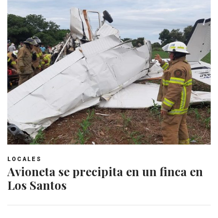
LOCALES
Avioneta se precipita en un finca en
Los Santos