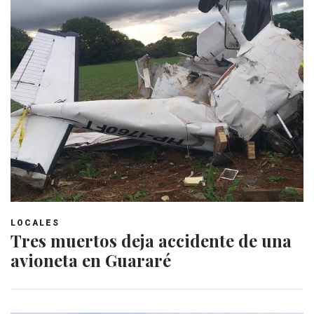
LOCALES
Tres muertos deja accidente de una
avioneta en Guararé