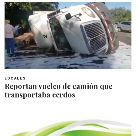
LOCALES
Reportan vuelco de camión que
transportaba cerdos