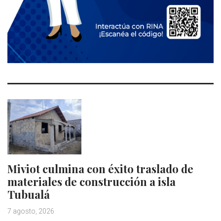
Miviot culmina con éxito traslado de
materiales de construcción a isla
Tubualá
7 agosto, 2026