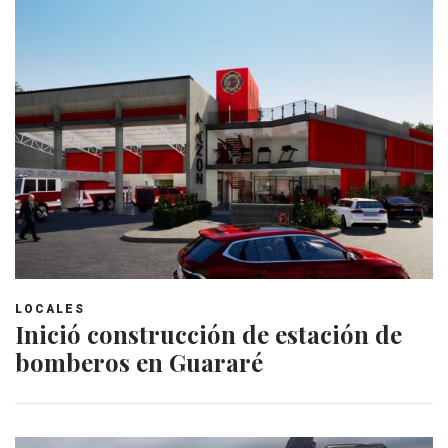
LOCALES
Inició construcción de estación de
bomberos en Guararé