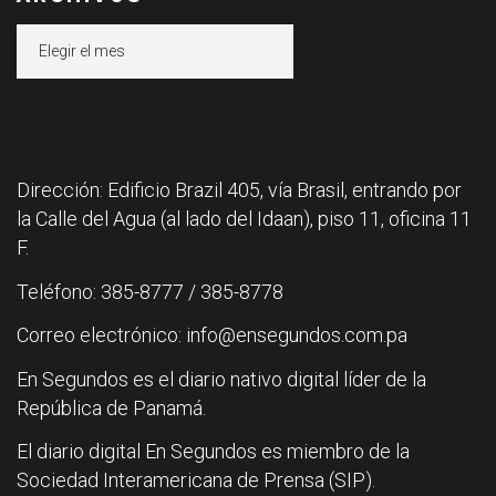
Archivos
Dirección: Edificio Brazil 405, vía Brasil, entrando por
la Calle del Agua (al lado del Idaan), piso 11, oficina 11
F.
Teléfono: 385-8777 / 385-8778
Correo electrónico: info@ensegundos.com.pa
En Segundos es el diario nativo digital líder de la
República de Panamá.
El diario digital En Segundos es miembro de la
Sociedad Interamericana de Prensa (SIP).