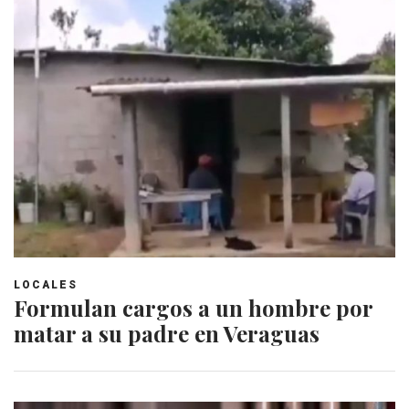
LOCALES
Formulan cargos a un hombre por
matar a su padre en Veraguas