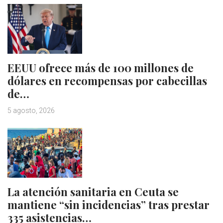
EEUU ofrece más de 100 millones de
dólares en recompensas por cabecillas
de…
5 agosto, 2026
La atención sanitaria en Ceuta se
mantiene “sin incidencias” tras prestar
335 asistencias…