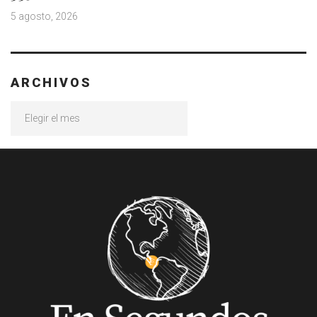
5 agosto, 2026
ARCHIVOS
Archivos