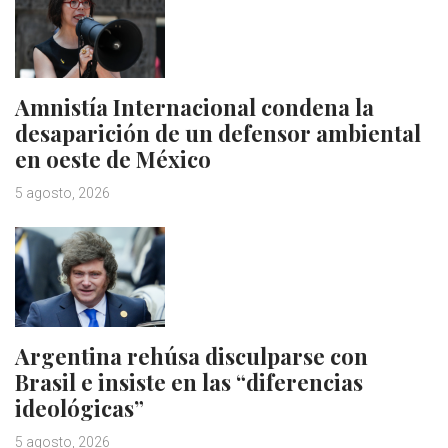
Amnistía Internacional condena la
desaparición de un defensor ambiental
en oeste de México
5 agosto, 2026
Argentina rehúsa disculparse con
Brasil e insiste en las “diferencias
ideológicas”
5 agosto, 2026