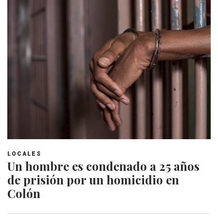
LOCALES
Un hombre es condenado a 25 años
de prisión por un homicidio en
Colón