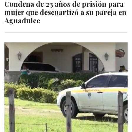
Condena de 23 años de prisión para
mujer que descuartizó a su pareja en
Aguadulce