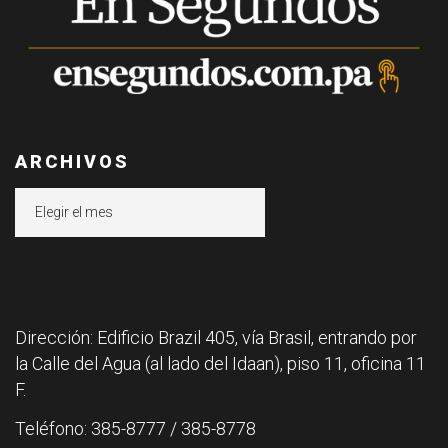
ARCHIVOS
Archivos
Dirección: Edificio Brazil 405, vía Brasil, entrando por
la Calle del Agua (al lado del Idaan), piso 11, oficina 11
F.
Teléfono: 385-8777 / 385-8778