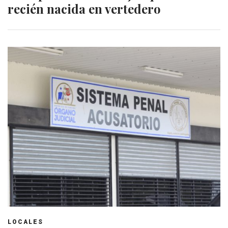
recién nacida en vertedero
LOCALES