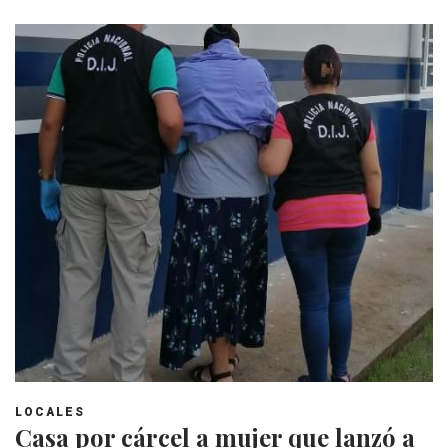
LOCALES
Casa por cárcel a mujer que lanzó a