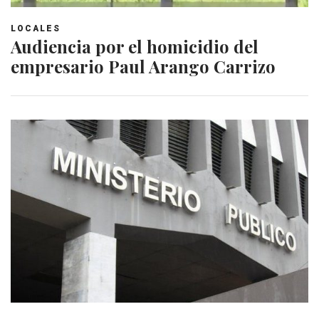
LOCALES
Audiencia por el homicidio del
empresario Paul Arango Carrizo