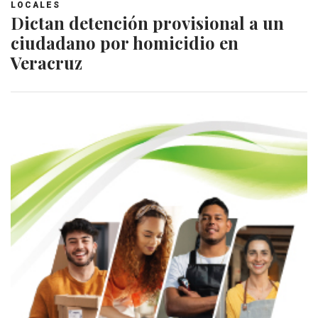
LOCALES
Dictan detención provisional a un
ciudadano por homicidio en
Veracruz