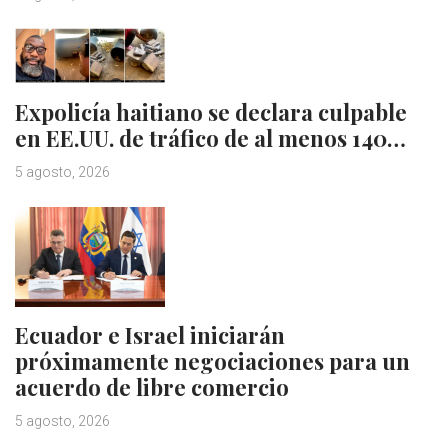
Expolicía haitiano se declara culpable
en EE.UU. de tráfico de al menos 140…
5 agosto, 2026
Ecuador e Israel iniciarán
próximamente negociaciones para un
acuerdo de libre comercio
5 agosto, 2026