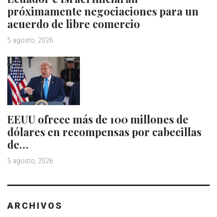
próximamente negociaciones para un
acuerdo de libre comercio
5 agosto, 2026
EEUU ofrece más de 100 millones de
dólares en recompensas por cabecillas
de…
5 agosto, 2026
ARCHIVOS