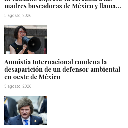
madres buscadoras de México y llama…
5 agosto, 2026
Amnistía Internacional condena la
desaparición de un defensor ambiental
en oeste de México
5 agosto, 2026