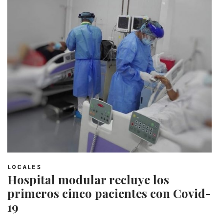
LOCALES
Hospital modular recluye los
primeros cinco pacientes con Covid-
19