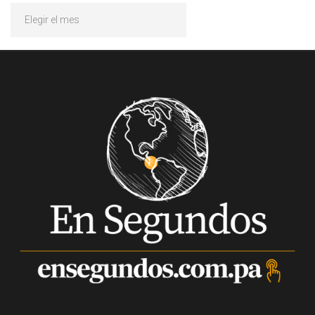
Archivos