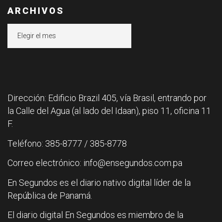
ARCHIVOS
Archivos
Dirección: Edificio Brazil 405, vía Brasil, entrando por
la Calle del Agua (al lado del Idaan), piso 11, oficina 11
F.
Teléfono: 385-8777 / 385-8778
Correo electrónico: info@ensegundos.com.pa
En Segundos es el diario nativo digital líder de la
República de Panamá.
El diario digital En Segundos es miembro de la