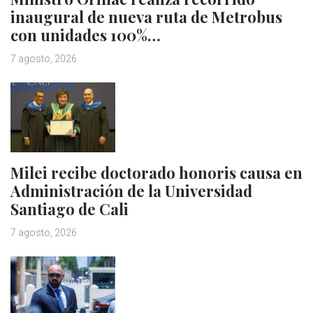
inaugural de nueva ruta de Metrobus
con unidades 100%…
7 agosto, 2026
Milei recibe doctorado honoris causa en
Administración de la Universidad
Santiago de Cali
7 agosto, 2026