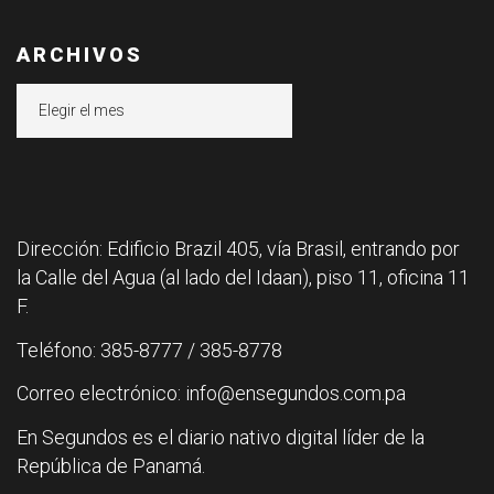
ARCHIVOS
Archivos
Dirección: Edificio Brazil 405, vía Brasil, entrando por
la Calle del Agua (al lado del Idaan), piso 11, oficina 11
F.
Teléfono: 385-8777 / 385-8778
Correo electrónico: info@ensegundos.com.pa
En Segundos es el diario nativo digital líder de la
República de Panamá.