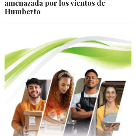
amenazada por los vientos de
Humberto