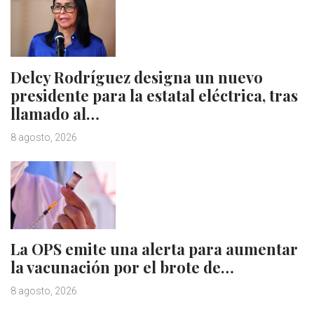
Delcy Rodríguez designa un nuevo
presidente para la estatal eléctrica, tras
llamado al…
8 agosto, 2026
La OPS emite una alerta para aumentar
la vacunación por el brote de…
8 agosto, 2026