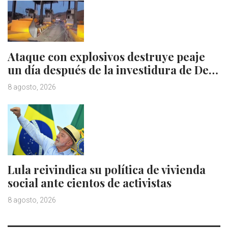
Ataque con explosivos destruye peaje
un día después de la investidura de De…
8 agosto, 2026
Lula reivindica su política de vivienda
social ante cientos de activistas
8 agosto, 2026