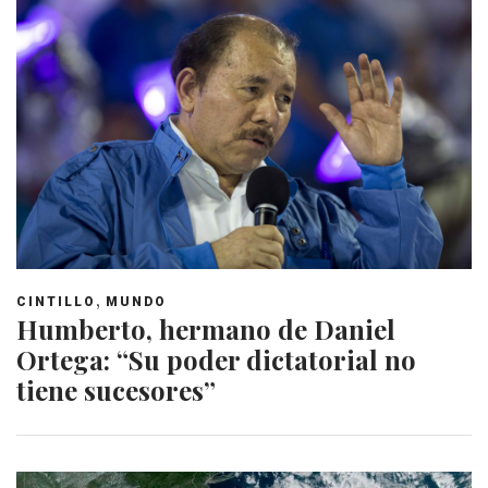
,
CINTILLO
MUNDO
Humberto, hermano de Daniel
Ortega: “Su poder dictatorial no
tiene sucesores”