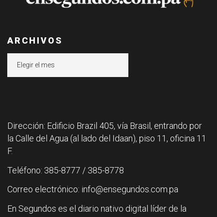
ARCHIVOS
Archivos
Dirección: Edificio Brazil 405, vía Brasil, entrando por
la Calle del Agua (al lado del Idaan), piso 11, oficina 11
F.
Teléfono: 385-8777 / 385-8778
Correo electrónico: info@ensegundos.com.pa
En Segundos es el diario nativo digital líder de la