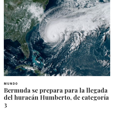
MUNDO
Bermuda se prepara para la llegada
del huracán Humberto, de categoría
3