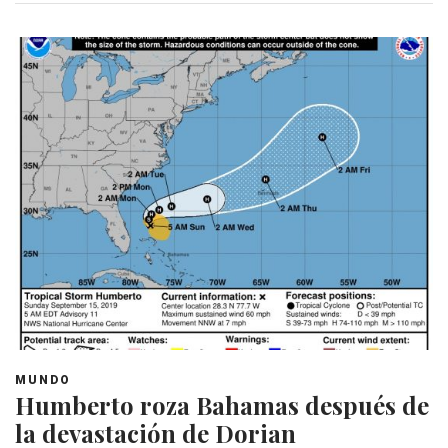
MUNDO
Humberto roza Bahamas después de
la devastación de Dorian