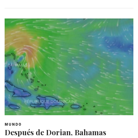
MUNDO
Después de Dorian, Bahamas