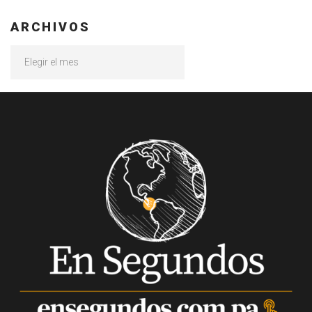
ARCHIVOS
Archivos