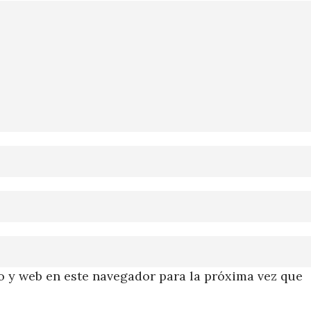
 y web en este navegador para la próxima vez que