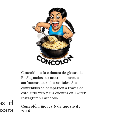
Concolón es la columna de glosas de
En Segundos, no mantiene cuentas
autónomas en redes sociales. Sus
contenidos se comparten a través de
este sitio web y sus cuentas en Twiter,
Instagram y Facebook.
as el
Concolón, jueves 6 de agosto de
usara
2026