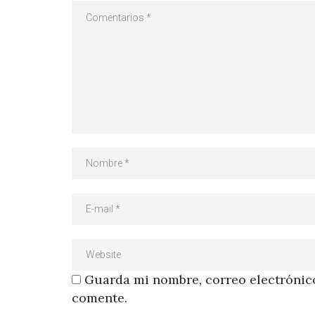
Guarda mi nombre, correo electrónico
comente.