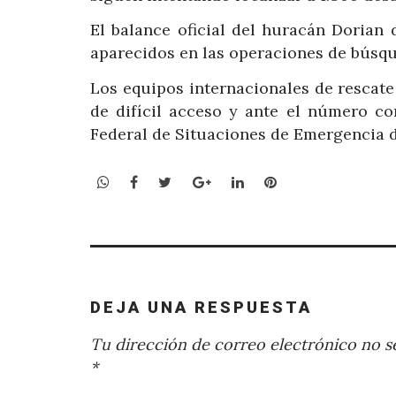
El balance oficial del huracán Dorian
aparecidos en las operaciones de búsqu
Los equipos internacionales de rescate 
de difícil acceso y ante el número co
Federal de Situaciones de Emergencia 
WhatsApp
Facebook
Twitter
Google+
LinkedIn
Pinterest
DEJA UNA RESPUESTA
Tu dirección de correo electrónico no se
*