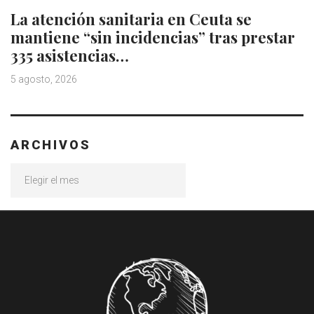
La atención sanitaria en Ceuta se
mantiene “sin incidencias” tras prestar
335 asistencias…
5 agosto, 2026
ARCHIVOS
Archivos