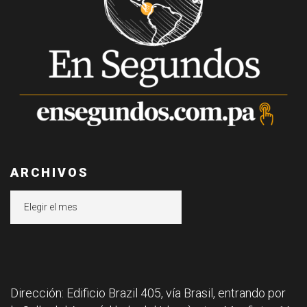
ARCHIVOS
Archivos
Dirección: Edificio Brazil 405, vía Brasil, entrando por