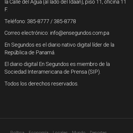
la Calle del Agua (al lado del Idaan), piso 11, oficina 11
F.
Teléfono: 385-8777 / 385-8778
Correo electrónico: info@ensegundos.com.pa
En Segundos es el diario nativo digital líder de la
República de Panamá.
El diario digital En Segundos es miembro de la
Sociedad Interamericana de Prensa (SIP).
Todos los derechos reservados.
Política
Economía
Locales
Mundo
Deportes