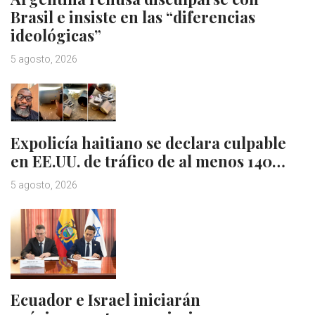
Brasil e insiste en las “diferencias
ideológicas”
5 agosto, 2026
Expolicía haitiano se declara culpable
en EE.UU. de tráfico de al menos 140…
5 agosto, 2026
Ecuador e Israel iniciarán