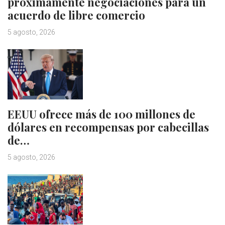
próximamente negociaciones para un
acuerdo de libre comercio
5 agosto, 2026
EEUU ofrece más de 100 millones de
dólares en recompensas por cabecillas
de…
5 agosto, 2026