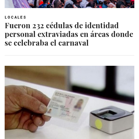
LOCALES
Fueron 232 cédulas de identidad
personal extraviadas en áreas donde
se celebraba el carnaval