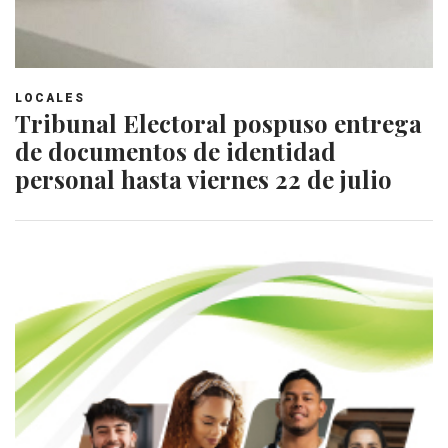
LOCALES
Tribunal Electoral pospuso entrega
de documentos de identidad
personal hasta viernes 22 de julio