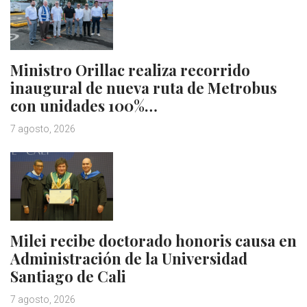
Ministro Orillac realiza recorrido
inaugural de nueva ruta de Metrobus
con unidades 100%…
7 agosto, 2026
Milei recibe doctorado honoris causa en
Administración de la Universidad
Santiago de Cali
7 agosto, 2026