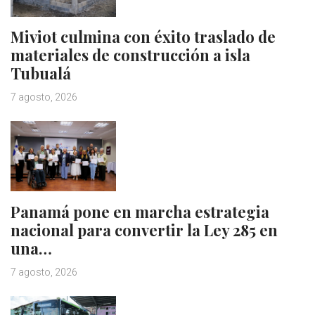
Miviot culmina con éxito traslado de
materiales de construcción a isla
Tubualá
7 agosto, 2026
Panamá pone en marcha estrategia
nacional para convertir la Ley 285 en
una…
7 agosto, 2026