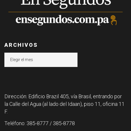
ARCHIVOS
Archivos
Dirección: Edificio Brazil 405, vía Brasil, entrando por
la Calle del Agua (al lado del Idaan), piso 11, oficina 11
F.
Teléfono: 385-8777 / 385-8778