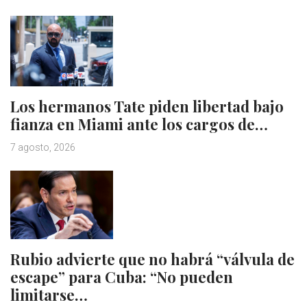
Los hermanos Tate piden libertad bajo
fianza en Miami ante los cargos de…
7 agosto, 2026
Rubio advierte que no habrá “válvula de
escape” para Cuba: “No pueden
limitarse…