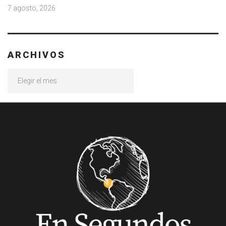
7 agosto, 2026
ARCHIVOS
Archivos