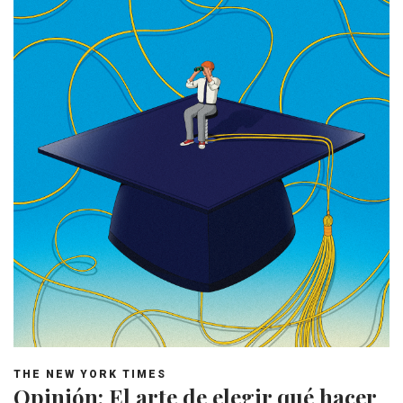
THE NEW YORK TIMES
Opinión: El arte de elegir qué hacer