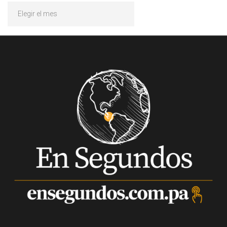
Archivos