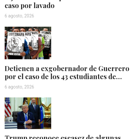
caso por lavado
6 agosto, 2026
Detienen a exgobernador de Guerrero
por el caso de los 43 estudiantes de…
6 agosto, 2026
Trump reconoce escasez de algunas