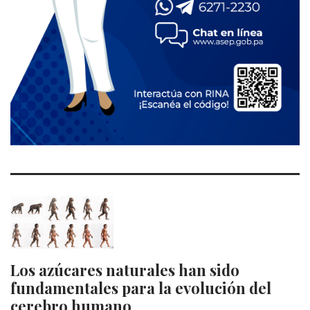
Los azúcares naturales han sido
fundamentales para la evolución del
cerebro humano