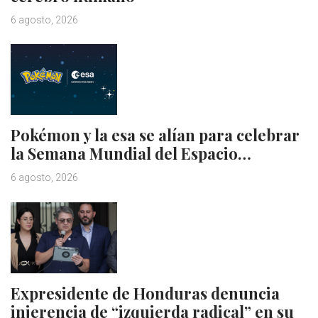
6 agosto, 2026
Pokémon y la esa se alían para celebrar
la Semana Mundial del Espacio…
6 agosto, 2026
Expresidente de Honduras denuncia
injerencia de “izquierda radical” en su