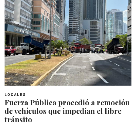
LOCALES
Fuerza Pública procedió a remoción
de vehículos que impedían el libre
tránsito