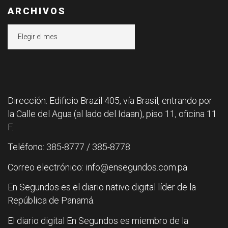
ARCHIVOS
Archivos
Dirección: Edificio Brazil 405, vía Brasil, entrando por
la Calle del Agua (al lado del Idaan), piso 11, oficina 11
F.
Teléfono: 385-8777 / 385-8778
Correo electrónico: info@ensegundos.com.pa
En Segundos es el diario nativo digital líder de la
República de Panamá.
El diario digital En Segundos es miembro de la