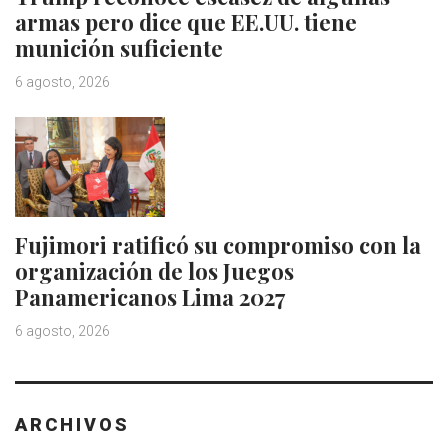
armas pero dice que EE.UU. tiene
munición suficiente
6 agosto, 2026
Fujimori ratificó su compromiso con la
organización de los Juegos
Panamericanos Lima 2027
6 agosto, 2026
ARCHIVOS