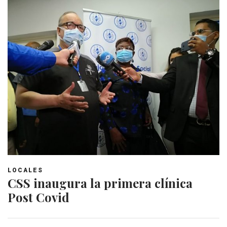
LOCALES
CSS inaugura la primera clínica
Post Covid