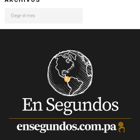
Archivos