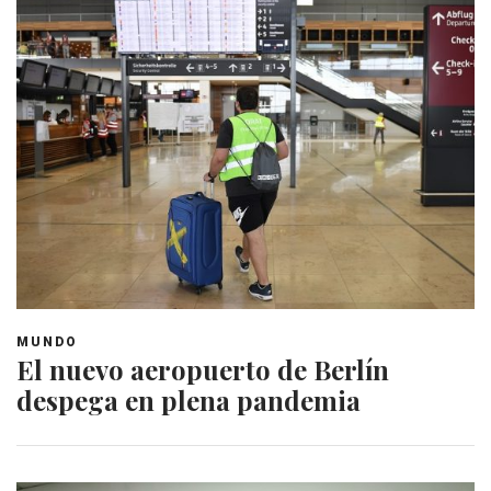
MUNDO
El nuevo aeropuerto de Berlín
despega en plena pandemia