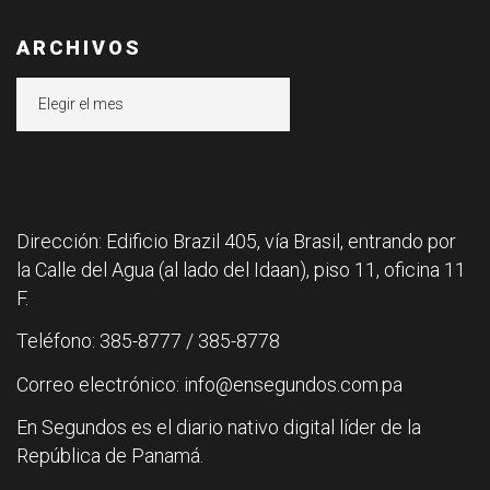
ARCHIVOS
Archivos
Dirección: Edificio Brazil 405, vía Brasil, entrando por
la Calle del Agua (al lado del Idaan), piso 11, oficina 11
F.
Teléfono: 385-8777 / 385-8778
Correo electrónico: info@ensegundos.com.pa
En Segundos es el diario nativo digital líder de la
República de Panamá.