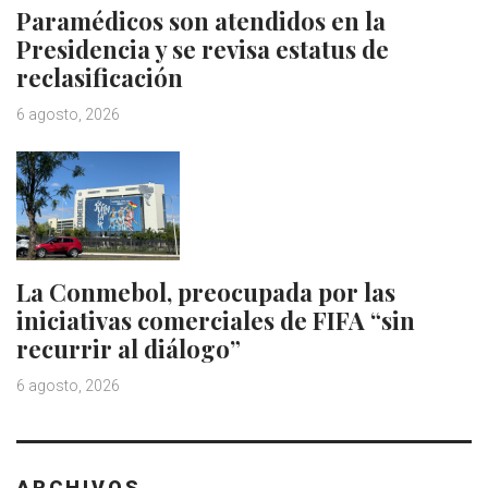
Paramédicos son atendidos en la
Presidencia y se revisa estatus de
reclasificación
6 agosto, 2026
La Conmebol, preocupada por las
iniciativas comerciales de FIFA “sin
recurrir al diálogo”
6 agosto, 2026
ARCHIVOS