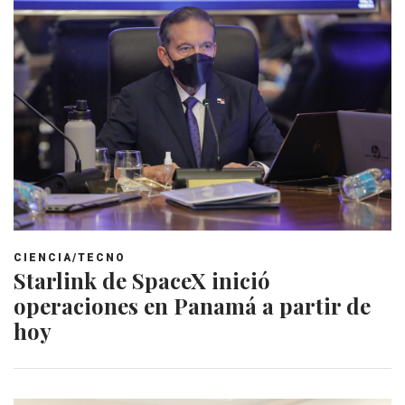
CIENCIA/TECNO
Starlink de SpaceX inició
operaciones en Panamá a partir de
hoy