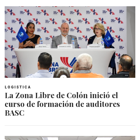
LOGISTICA
La Zona Libre de Colón inició el
curso de formación de auditores
BASC