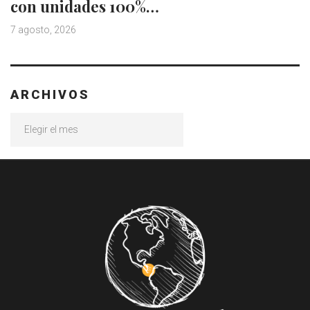
con unidades 100%…
7 agosto, 2026
ARCHIVOS
Archivos