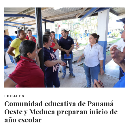
LOCALES
Comunidad educativa de Panamá
Oeste y Meduca preparan inicio de
año escolar