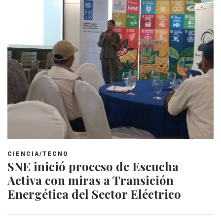
CIENCIA/TECNO
SNE inició proceso de Escucha
Activa con miras a Transición
Energética del Sector Eléctrico