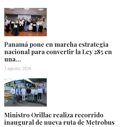
Panamá pone en marcha estrategia
nacional para convertir la Ley 285 en
una…
7 agosto, 2026
Ministro Orillac realiza recorrido
inaugural de nueva ruta de Metrobus