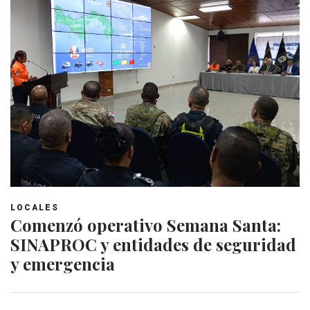
LOCALES
Comenzó operativo Semana Santa:
SINAPROC y entidades de seguridad
y emergencia