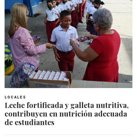
LOCALES
Leche fortificada y galleta nutritiva,
contribuyen en nutrición adecuada
de estudiantes