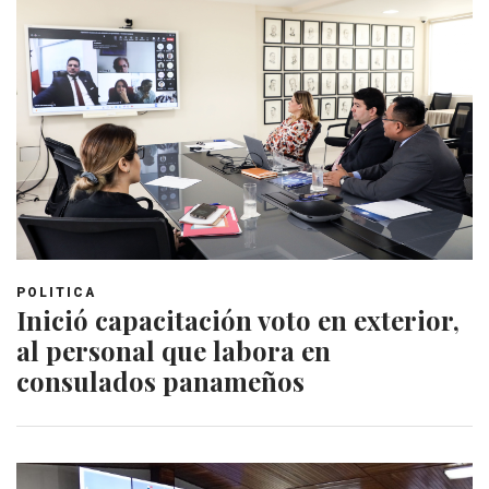
POLITICA
Inició capacitación voto en exterior,
al personal que labora en
consulados panameños