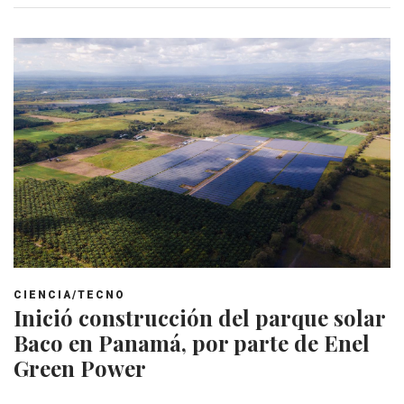
CIENCIA/TECNO
Inició construcción del parque solar
Baco en Panamá, por parte de Enel
Green Power