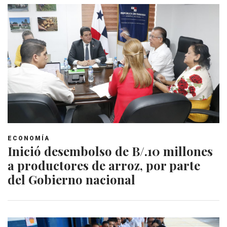
ECONOMÍA
Inició desembolso de B/.10 millones
a productores de arroz, por parte
del Gobierno nacional