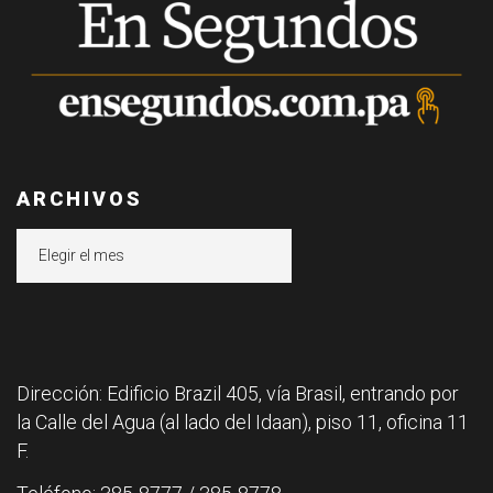
ARCHIVOS
Archivos
Dirección: Edificio Brazil 405, vía Brasil, entrando por
la Calle del Agua (al lado del Idaan), piso 11, oficina 11
F.