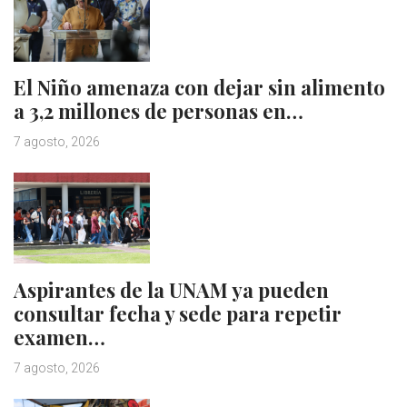
El Niño amenaza con dejar sin alimento
a 3,2 millones de personas en…
7 agosto, 2026
Aspirantes de la UNAM ya pueden
consultar fecha y sede para repetir
examen…
7 agosto, 2026