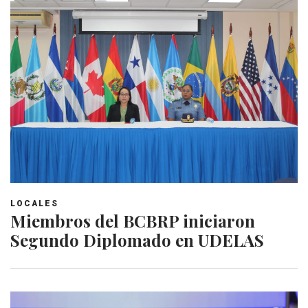
LOCALES
Miembros del BCBRP iniciaron
Segundo Diplomado en UDELAS