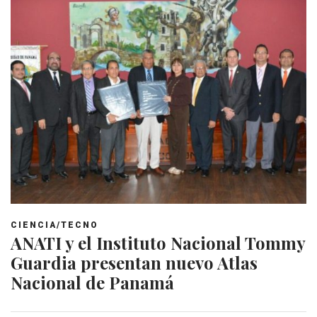
CIENCIA/TECNO
ANATI y el Instituto Nacional Tommy
Guardia presentan nuevo Atlas
Nacional de Panamá