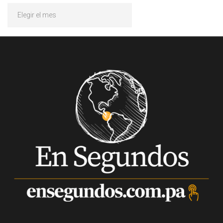
Archivos