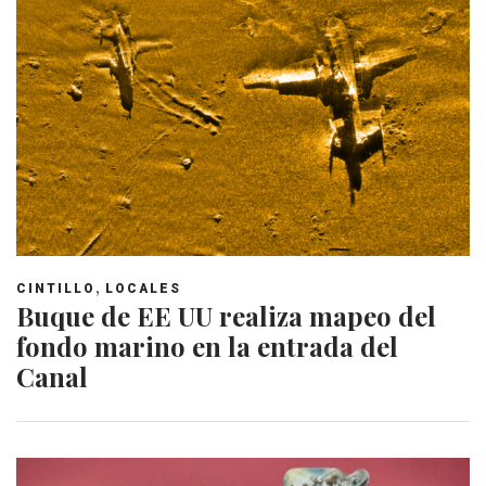
,
CINTILLO
LOCALES
Buque de EE UU realiza mapeo del
fondo marino en la entrada del
Canal