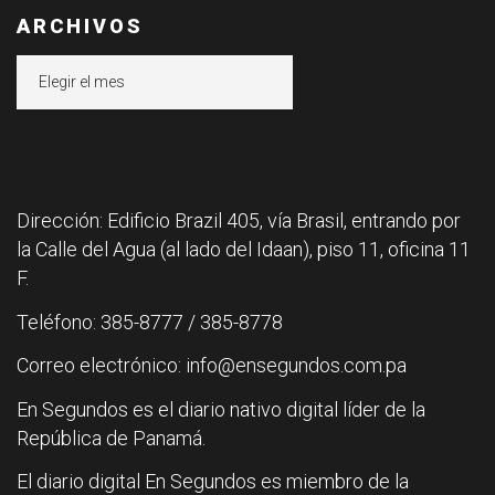
ARCHIVOS
Archivos
Dirección: Edificio Brazil 405, vía Brasil, entrando por
la Calle del Agua (al lado del Idaan), piso 11, oficina 11
F.
Teléfono: 385-8777 / 385-8778
Correo electrónico: info@ensegundos.com.pa
En Segundos es el diario nativo digital líder de la
República de Panamá.
El diario digital En Segundos es miembro de la