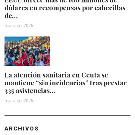
dólares en recompensas por cabecillas
de…
5 agosto, 2026
La atención sanitaria en Ceuta se
mantiene “sin incidencias” tras prestar
335 asistencias…
5 agosto, 2026
ARCHIVOS