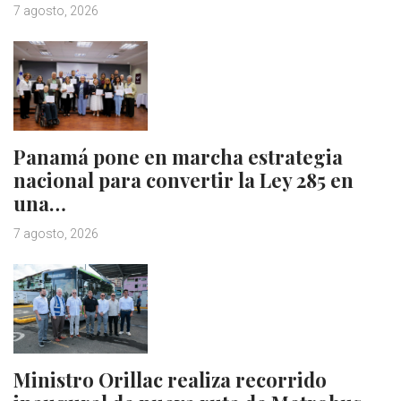
7 agosto, 2026
Panamá pone en marcha estrategia
nacional para convertir la Ley 285 en
una…
7 agosto, 2026
Ministro Orillac realiza recorrido