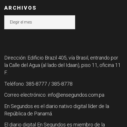
ARCHIVOS
Archivos
Dirección: Edificio Brazil 405, vía Brasil, entrando por
la Calle del Agua (al lado del Idaan), piso 11, oficina 11
F.
Teléfono: 385-8777 / 385-8778
Correo electrónico: info@ensegundos.com.pa
En Segundos es el diario nativo digital líder de la
República de Panamá.
El diario digital En Segundos es miembro de la