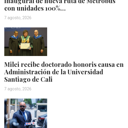
inaugural de nueva ruta de Metrobus
con unidades 100%…
7 agosto, 2026
Milei recibe doctorado honoris causa en
Administración de la Universidad
Santiago de Cali
7 agosto, 2026