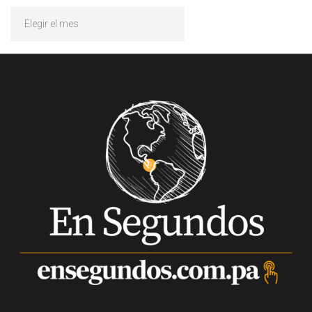
Archivos