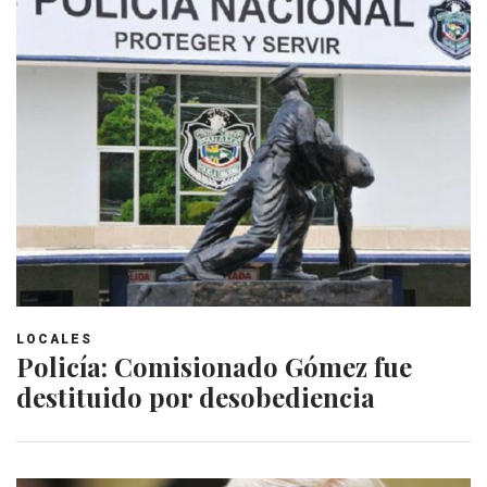
LOCALES
Policía: Comisionado Gómez fue
destituido por desobediencia