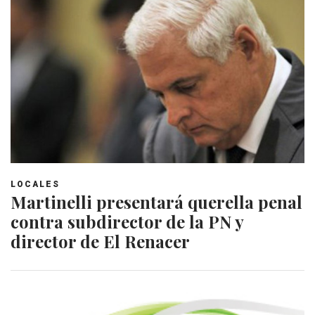
LOCALES
Martinelli presentará querella penal
contra subdirector de la PN y
director de El Renacer