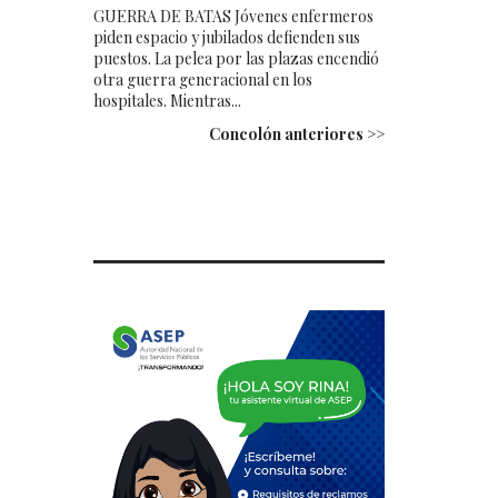
GUERRA DE BATAS Jóvenes enfermeros
piden espacio y jubilados defienden sus
puestos. La pelea por las plazas encendió
otra guerra generacional en los
hospitales. Mientras...
Concolón anteriores >>