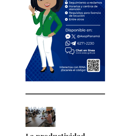
La productividad