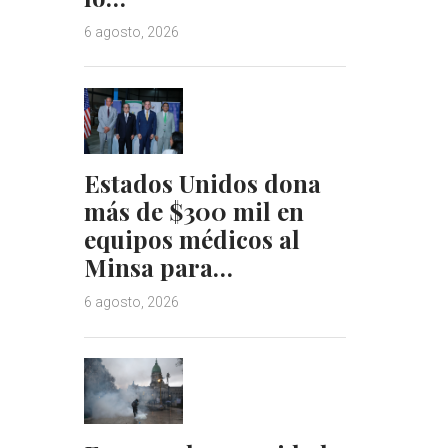
6 agosto, 2026
Estados Unidos dona
más de $300 mil en
equipos médicos al
Minsa para…
6 agosto, 2026