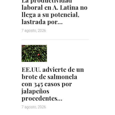
laboral en A. Latina no
llega a su potencial,
lastrada por…
7 agosto, 2026
EE.UU. advierte de un
brote de salmonela
con 345 casos por
jalapeños
procedentes…
7 agosto, 2026