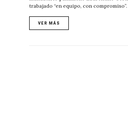
trabajado “en equipo, con compromiso”.
VER MÁS