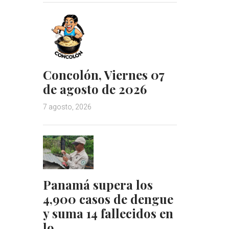
Concolón, Viernes 07
de agosto de 2026
7 agosto, 2026
Panamá supera los
4,900 casos de dengue
y suma 14 fallecidos en
lo…