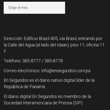
Archivos
Dirección: Edificio Brazil 405, vía Brasil, entrando por
la Calle del Agua (al lado del Idaan), piso 11, oficina 11
F.
Teléfono: 385-8777 / 385-8778
Correo electrónico: info@ensegundos.com.pa
En Segundos es el diario nativo digital líder de la
República de Panamá.
El diario digital En Segundos es miembro de la
Sociedad Interamericana de Prensa (SIP).