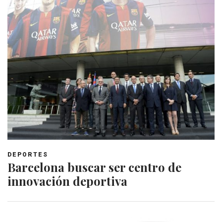
DEPORTES
Barcelona buscar ser centro de
innovación deportiva