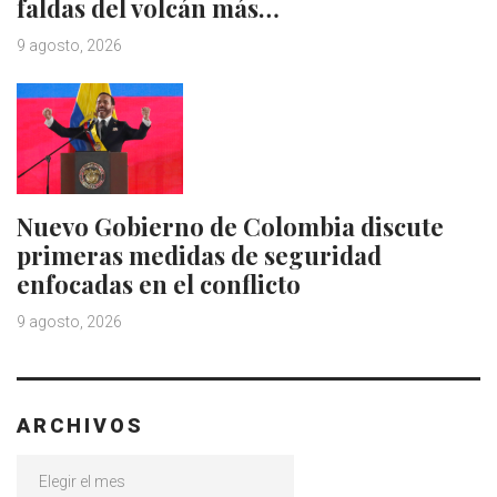
faldas del volcán más…
9 agosto, 2026
Nuevo Gobierno de Colombia discute
primeras medidas de seguridad
enfocadas en el conflicto
9 agosto, 2026
ARCHIVOS
Archivos