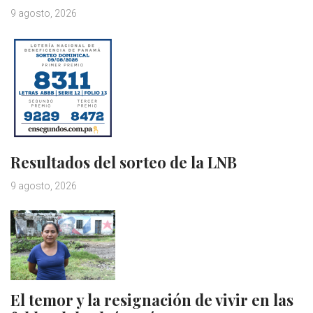
9 agosto, 2026
Resultados del sorteo de la LNB
9 agosto, 2026
El temor y la resignación de vivir en las