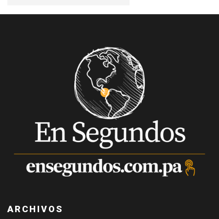
ARCHIVOS