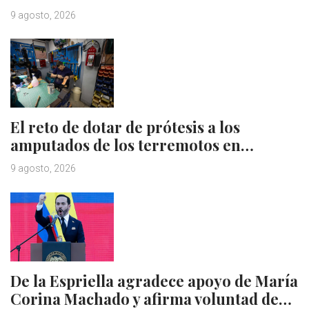
9 agosto, 2026
El reto de dotar de prótesis a los
amputados de los terremotos en…
9 agosto, 2026
De la Espriella agradece apoyo de María
Corina Machado y afirma voluntad de…