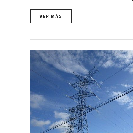
VER MÁS