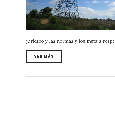
jurídico y las normas y los insta a resp
VER MÁS