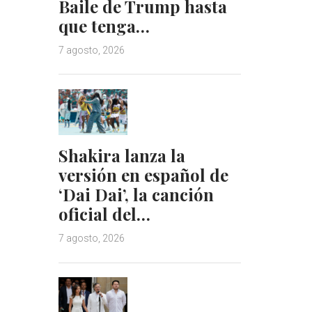
Baile de Trump hasta
que tenga…
7 agosto, 2026
Shakira lanza la
versión en español de
‘Dai Dai’, la canción
oficial del…
7 agosto, 2026