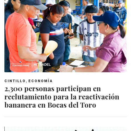
,
CINTILLO
ECONOMÍA
2,300 personas participan en
reclutamiento para la reactivación
bananera en Bocas del Toro