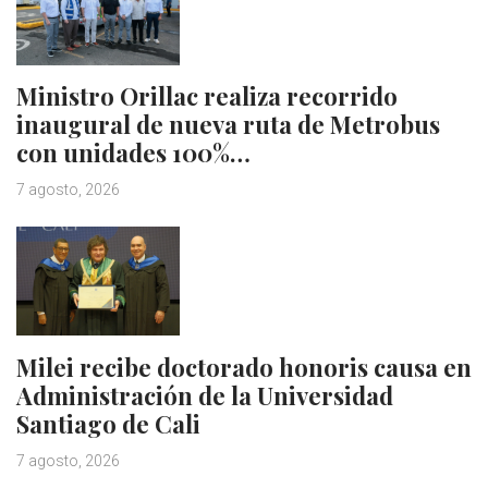
Ministro Orillac realiza recorrido
inaugural de nueva ruta de Metrobus
con unidades 100%…
7 agosto, 2026
Milei recibe doctorado honoris causa en
Administración de la Universidad
Santiago de Cali
7 agosto, 2026