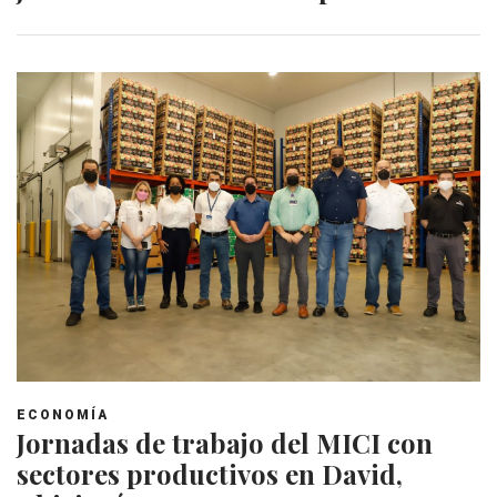
ECONOMÍA
Jornadas de trabajo del MICI con
sectores productivos en David,