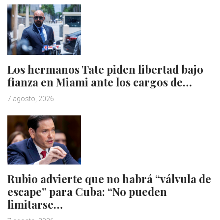
Los hermanos Tate piden libertad bajo
fianza en Miami ante los cargos de…
7 agosto, 2026
Rubio advierte que no habrá “válvula de
escape” para Cuba: “No pueden
limitarse…