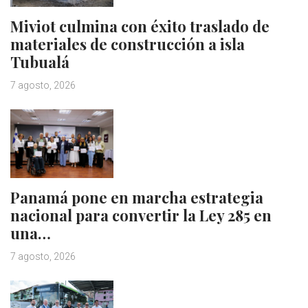
Miviot culmina con éxito traslado de
materiales de construcción a isla
Tubualá
7 agosto, 2026
Panamá pone en marcha estrategia
nacional para convertir la Ley 285 en
una…
7 agosto, 2026