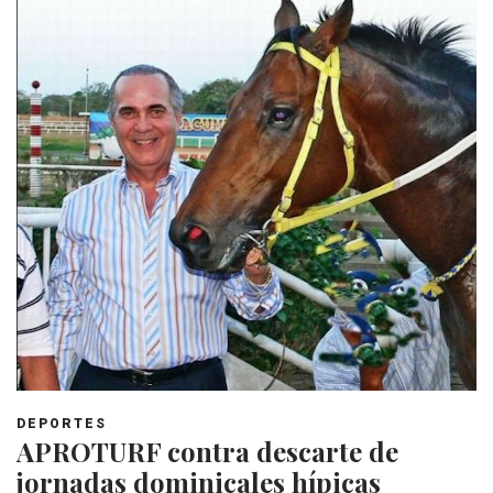
DEPORTES
APROTURF contra descarte de
jornadas dominicales hípicas