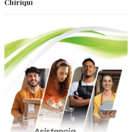
Chiriquí