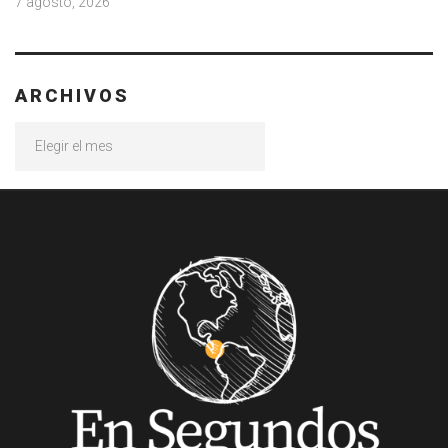
7 agosto, 2026
ARCHIVOS
Archivos