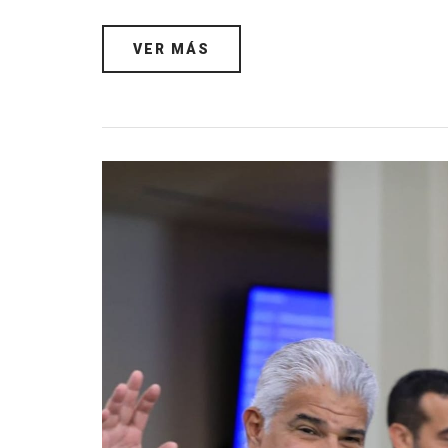
VER MÁS