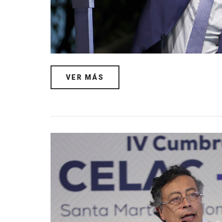
VER MÁS