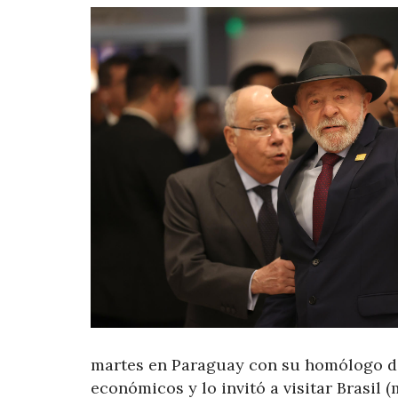
martes en Paraguay con su homólogo de 
económicos y lo invitó a visitar Brasil 