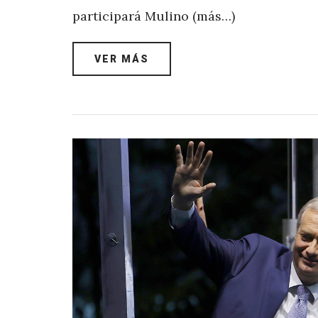
participará Mulino (más…)
VER MÁS