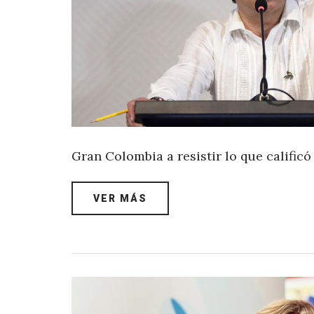
Gran Colombia a resistir lo que calific
VER MÁS