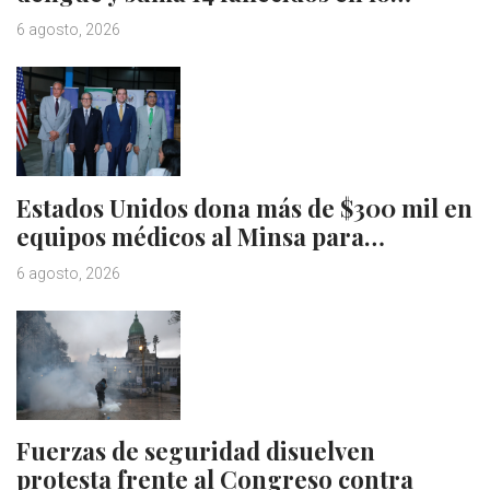
6 agosto, 2026
Estados Unidos dona más de $300 mil en
equipos médicos al Minsa para…
6 agosto, 2026
Fuerzas de seguridad disuelven
protesta frente al Congreso contra