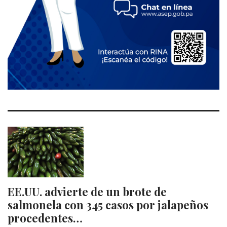
EE.UU. advierte de un brote de
salmonela con 345 casos por jalapeños
procedentes…