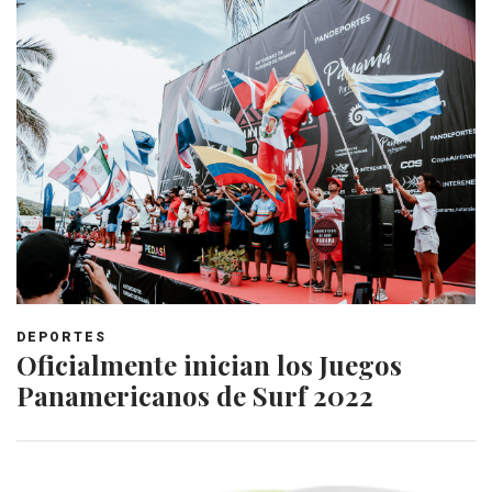
DEPORTES
Oficialmente inician los Juegos
Panamericanos de Surf 2022