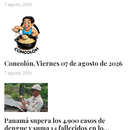
7 agosto, 2026
Concolón, Viernes 07 de agosto de 2026
7 agosto, 2026
Panamá supera los 4,900 casos de
dengue y suma 14 fallecidos en lo…