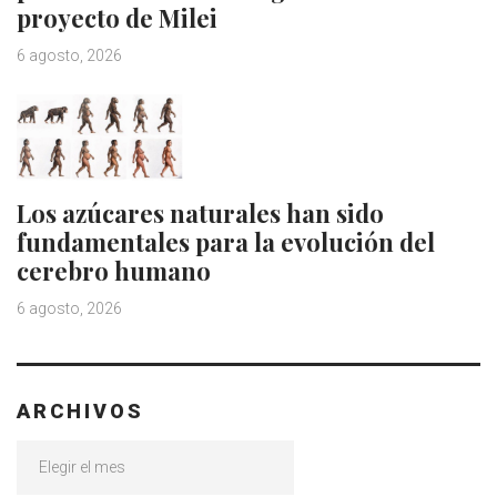
proyecto de Milei
6 agosto, 2026
Los azúcares naturales han sido
fundamentales para la evolución del
cerebro humano
6 agosto, 2026
ARCHIVOS
Archivos