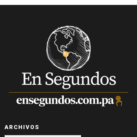
ARCHIVOS