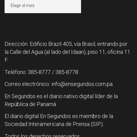
Archivos
Dirección: Edificio Brazil 405, vía Brasil, entrando por
la Calle del Agua (al lado del Idaan), piso 11, oficina 11
F.
Teléfono: 385-8777 / 385-8778
Correo electrónico: info@ensegundos.com.pa
En Segundos es el diario nativo digital líder de la
República de Panamá.
El diario digital En Segundos es miembro de la
Sociedad Interamericana de Prensa (SIP).
Todos los derechos reservados.