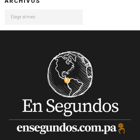
ARCHIVOS
Archivos