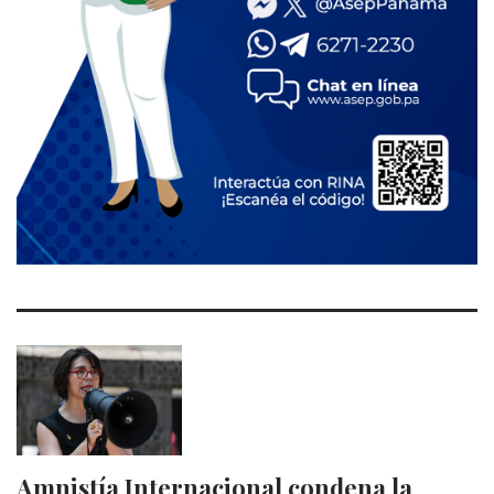
Amnistía Internacional condena la