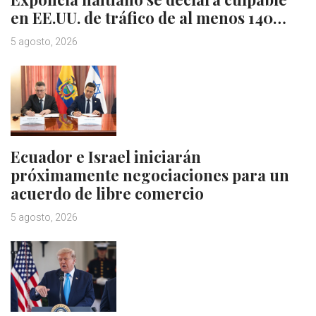
en EE.UU. de tráfico de al menos 140…
5 agosto, 2026
Ecuador e Israel iniciarán
próximamente negociaciones para un
acuerdo de libre comercio
5 agosto, 2026