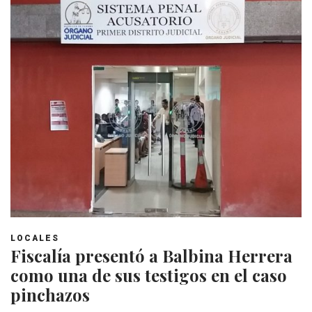
LOCALES
Fiscalía presentó a Balbina Herrera
como una de sus testigos en el caso
pinchazos