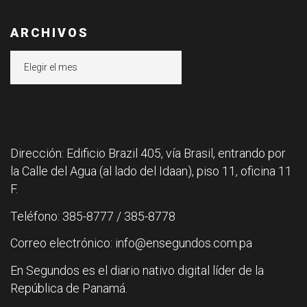
ARCHIVOS
Archivos
Dirección: Edificio Brazil 405, vía Brasil, entrando por
la Calle del Agua (al lado del Idaan), piso 11, oficina 11
F.
Teléfono: 385-8777 / 385-8778
Correo electrónico: info@ensegundos.com.pa
En Segundos es el diario nativo digital líder de la
República de Panamá.