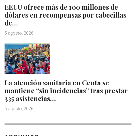
EEUU ofrece más de 100 millones de
dólares en recompensas por cabecillas
de…
5 agosto, 2026
La atención sanitaria en Ceuta se
mantiene “sin incidencias” tras prestar
335 asistencias…
5 agosto, 2026