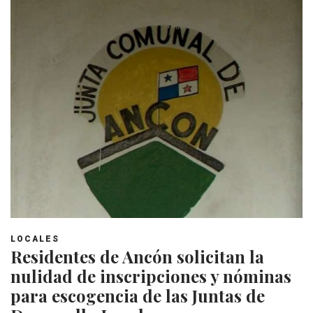
LOCALES
Residentes de Ancón solicitan la
nulidad de inscripciones y nóminas
para escogencia de las Juntas de