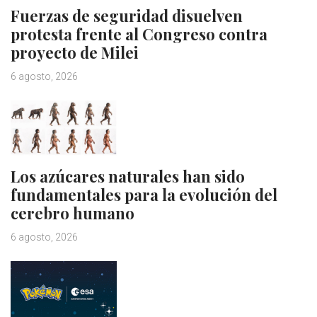
Fuerzas de seguridad disuelven
protesta frente al Congreso contra
proyecto de Milei
6 agosto, 2026
Los azúcares naturales han sido
fundamentales para la evolución del
cerebro humano
6 agosto, 2026