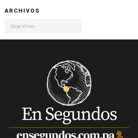
ARCHIVOS
Archivos