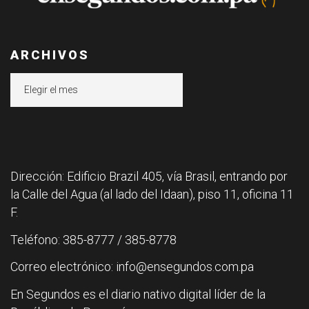
ARCHIVOS
Archivos
Dirección: Edificio Brazil 405, vía Brasil, entrando por
la Calle del Agua (al lado del Idaan), piso 11, oficina 11
F.
Teléfono: 385-8777 / 385-8778
Correo electrónico: info@ensegundos.com.pa
En Segundos es el diario nativo digital líder de la