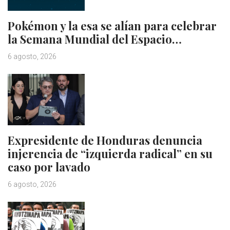
Pokémon y la esa se alían para celebrar
la Semana Mundial del Espacio…
6 agosto, 2026
Expresidente de Honduras denuncia
injerencia de “izquierda radical” en su
caso por lavado
6 agosto, 2026