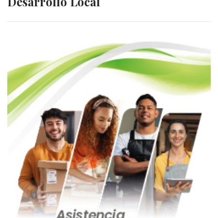
Desarrollo Local