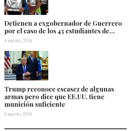
Detienen a exgobernador de Guerrero
por el caso de los 43 estudiantes de…
6 agosto, 2026
Trump reconoce escasez de algunas
armas pero dice que EE.UU. tiene
munición suficiente
6 agosto, 2026