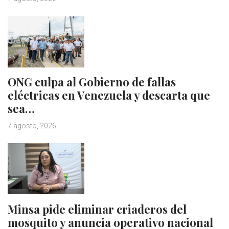
ONG culpa al Gobierno de fallas
eléctricas en Venezuela y descarta que
sea…
7 agosto, 2026
Minsa pide eliminar criaderos del
mosquito y anuncia operativo nacional