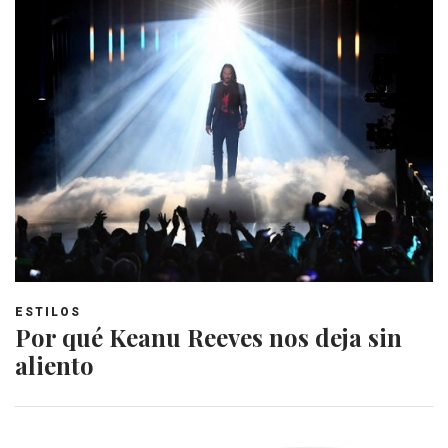
ESTILOS
Por qué Keanu Reeves nos deja sin
aliento