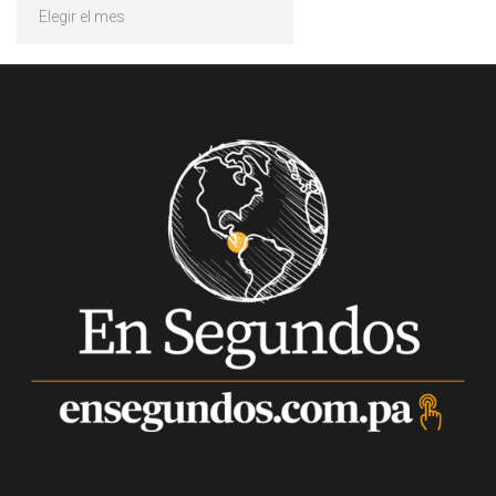
Archivos