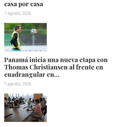
casa por casa
7 agosto, 2026
Panamá inicia una nueva etapa con
Thomas Christiansen al frente en
cuadrangular en…
7 agosto, 2026