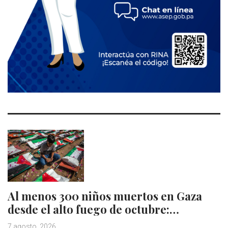
Al menos 300 niños muertos en Gaza
desde el alto fuego de octubre:…
7 agosto, 2026