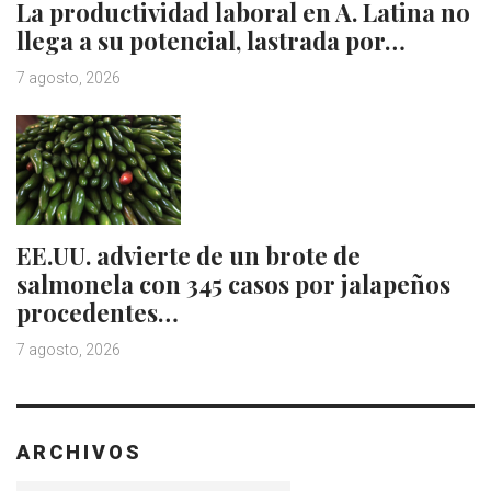
La productividad laboral en A. Latina no
llega a su potencial, lastrada por…
7 agosto, 2026
EE.UU. advierte de un brote de
salmonela con 345 casos por jalapeños
procedentes…
7 agosto, 2026
ARCHIVOS