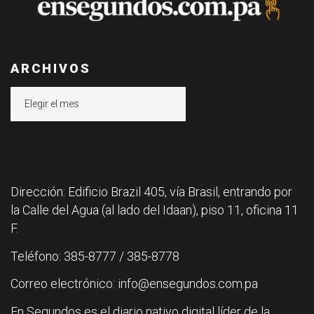
ARCHIVOS
Archivos
Dirección: Edificio Brazil 405, vía Brasil, entrando por
la Calle del Agua (al lado del Idaan), piso 11, oficina 11
F.
Teléfono: 385-8777 / 385-8778
Correo electrónico: info@ensegundos.com.pa
En Segundos es el diario nativo digital líder de la