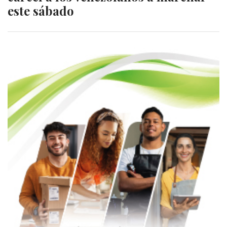
este sábado