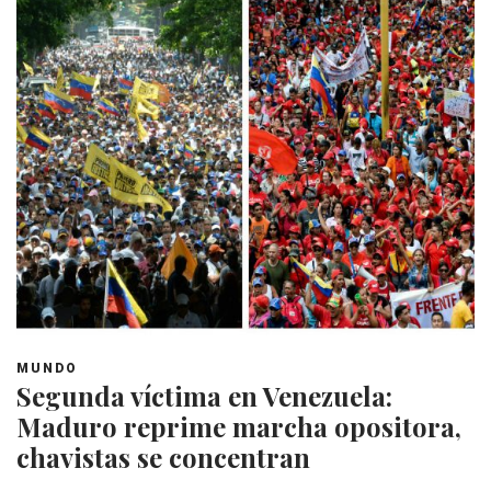
MUNDO
Segunda víctima en Venezuela:
Maduro reprime marcha opositora,
chavistas se concentran