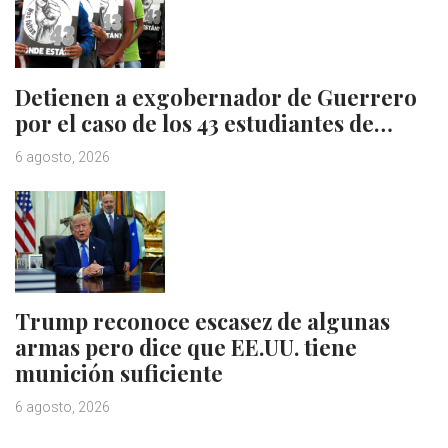
Detienen a exgobernador de Guerrero
por el caso de los 43 estudiantes de…
6 agosto, 2026
Trump reconoce escasez de algunas
armas pero dice que EE.UU. tiene
munición suficiente
6 agosto, 2026