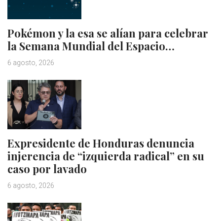
Pokémon y la esa se alían para celebrar
la Semana Mundial del Espacio…
6 agosto, 2026
Expresidente de Honduras denuncia
injerencia de “izquierda radical” en su
caso por lavado
6 agosto, 2026