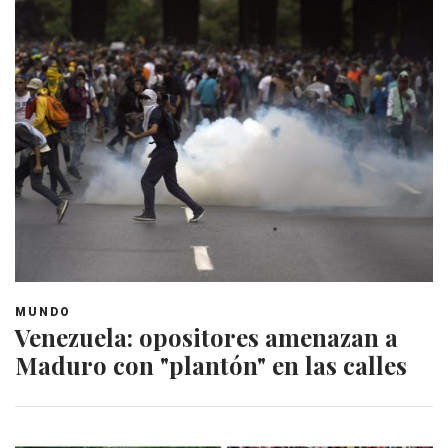
MUNDO
Venezuela: opositores amenazan a
Maduro con "plantón" en las calles