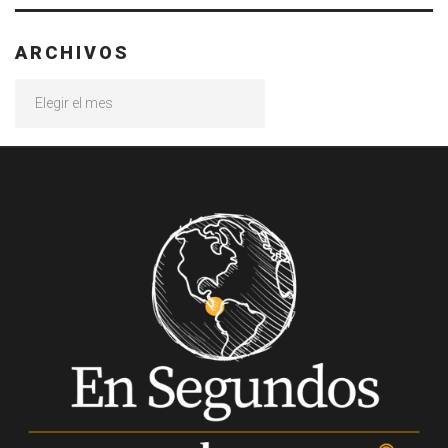
ARCHIVOS
Archivos