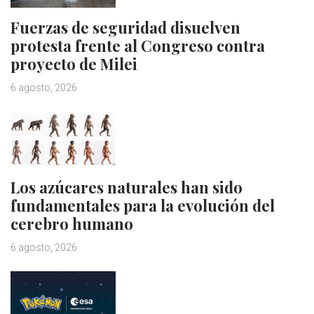
Fuerzas de seguridad disuelven
protesta frente al Congreso contra
proyecto de Milei
6 agosto, 2026
Los azúcares naturales han sido
fundamentales para la evolución del
cerebro humano
6 agosto, 2026