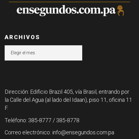
ARCHIVOS
Archivos
Dirección: Edificio Brazil 405, vía Brasil, entrando por
la Calle del Agua (al lado del Idaan), piso 11, oficina 11
F.
Teléfono: 385-8777 / 385-8778
Correo electrónico: info@ensegundos.com.pa