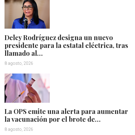
Delcy Rodríguez designa un nuevo
presidente para la estatal eléctrica, tras
llamado al…
8 agosto, 2026
La OPS emite una alerta para aumentar
la vacunación por el brote de…
8 agosto, 2026