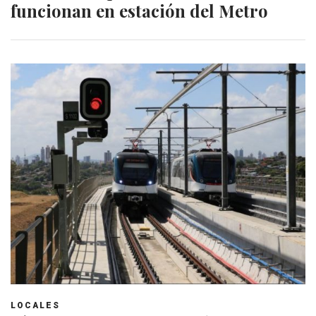
funcionan en estación del Metro
LOCALES