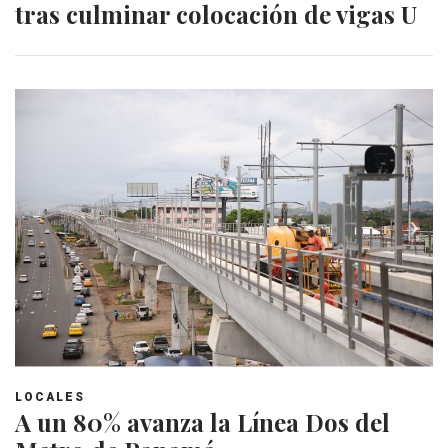
tras culminar colocación de vigas U
LOCALES
A un 80% avanza la Línea Dos del