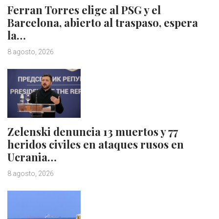
Ferran Torres elige al PSG y el
Barcelona, abierto al traspaso, espera
la…
8 agosto, 2026
Zelenski denuncia 13 muertos y 77
heridos civiles en ataques rusos en
Ucrania…
8 agosto, 2026