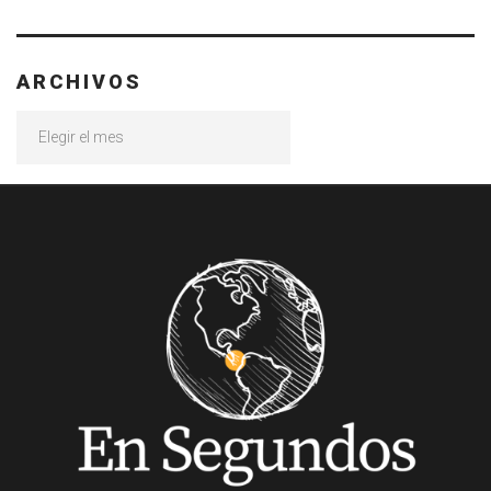
ARCHIVOS
Archivos