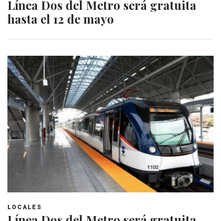
Línea Dos del Metro será gratuita
hasta el 12 de mayo
LOCALES
Línea Dos del Metro será gratuita