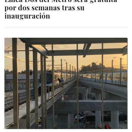
por dos semanas tras su
inauguración