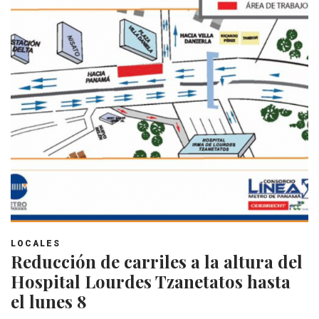
LOCALES
Reducción de carriles a la altura del
Hospital Lourdes Tzanetatos hasta
el lunes 8