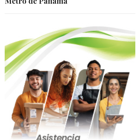
Metro de Panamá