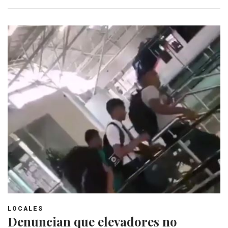
LOCALES
Denuncian que elevadores no