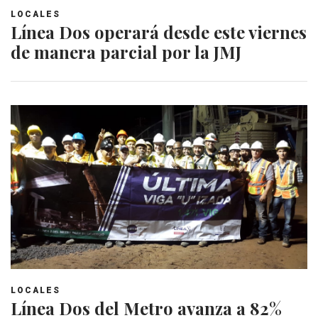
LOCALES
Línea Dos operará desde este viernes
de manera parcial por la JMJ
LOCALES
Línea Dos del Metro avanza a 82%