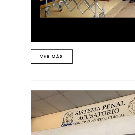
VER MÁS