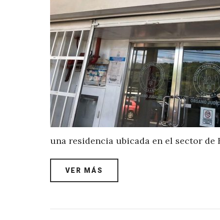
una residencia ubicada en el sector de
VER MÁS