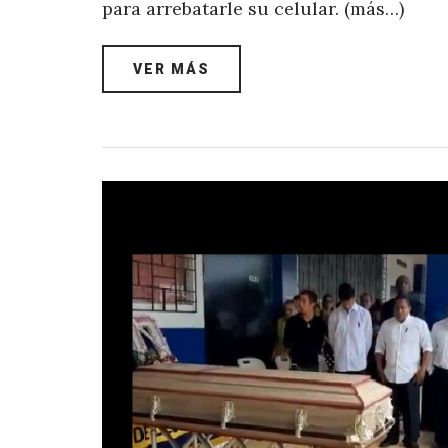
para arrebatarle su celular. (más…)
VER MÁS