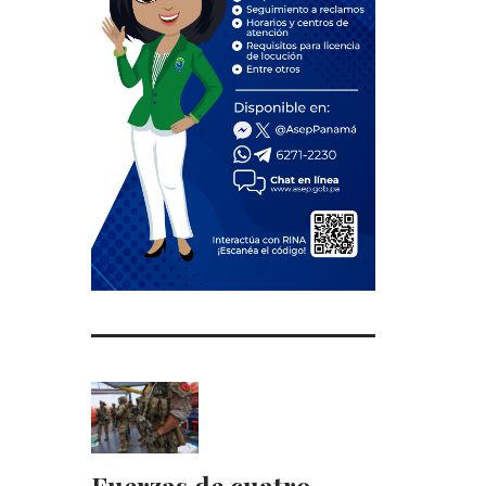
Fuerzas de cuatro