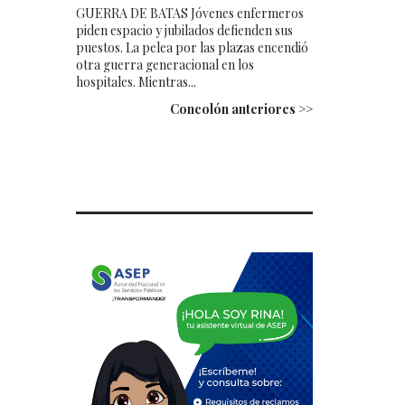
GUERRA DE BATAS Jóvenes enfermeros
piden espacio y jubilados defienden sus
puestos. La pelea por las plazas encendió
otra guerra generacional en los
hospitales. Mientras...
Concolón anteriores >>