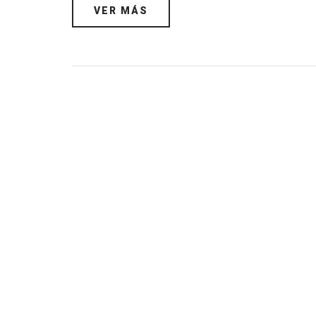
VER MÁS