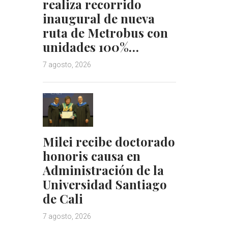
realiza recorrido
inaugural de nueva
ruta de Metrobus con
unidades 100%…
7 agosto, 2026
Milei recibe doctorado
honoris causa en
Administración de la
Universidad Santiago
de Cali
7 agosto, 2026