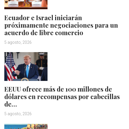
Ecuador e Israel iniciarán
próximamente negociaciones para un
acuerdo de libre comercio
5 agosto, 2026
EEUU ofrece más de 100 millones de
dólares en recompensas por cabecillas
de…
5 agosto, 2026