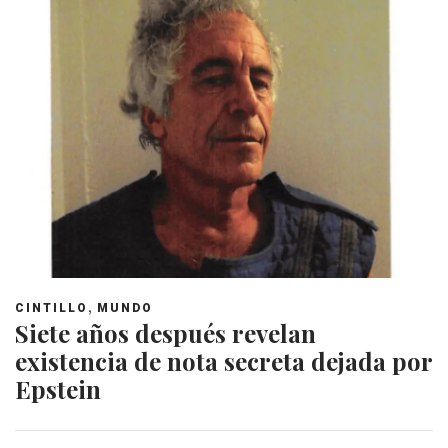
,
CINTILLO
MUNDO
Siete años después revelan
existencia de nota secreta dejada por
Epstein