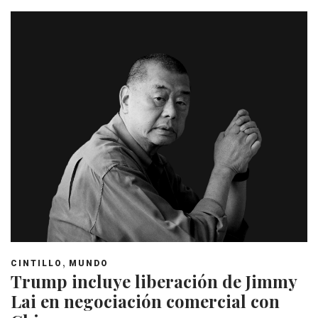
,
CINTILLO
MUNDO
Trump incluye liberación de Jimmy
Lai en negociación comercial con