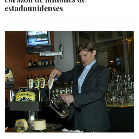
estadounidenses