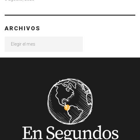
ARCHIVOS
Archivos