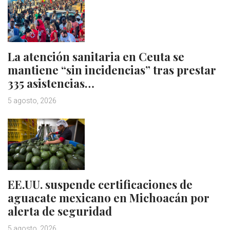
La atención sanitaria en Ceuta se
mantiene “sin incidencias” tras prestar
335 asistencias…
5 agosto, 2026
EE.UU. suspende certificaciones de
aguacate mexicano en Michoacán por
alerta de seguridad
5 agosto, 2026