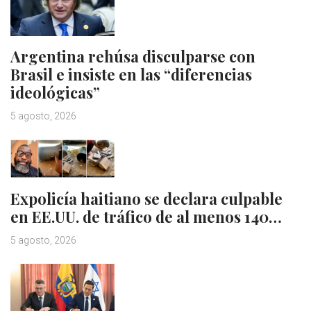
Argentina rehúsa disculparse con
Brasil e insiste en las “diferencias
ideológicas”
5 agosto, 2026
Expolicía haitiano se declara culpable
en EE.UU. de tráfico de al menos 140…
5 agosto, 2026