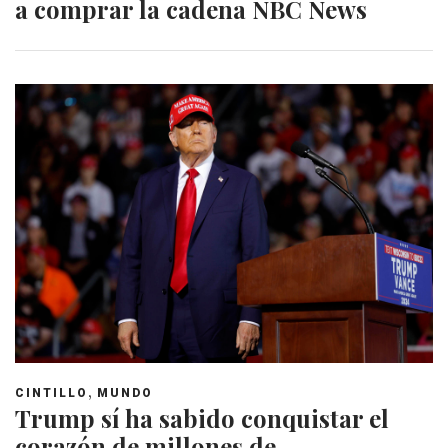
a comprar la cadena NBC News
,
CINTILLO
MUNDO
Trump sí ha sabido conquistar el
corazón de millones de