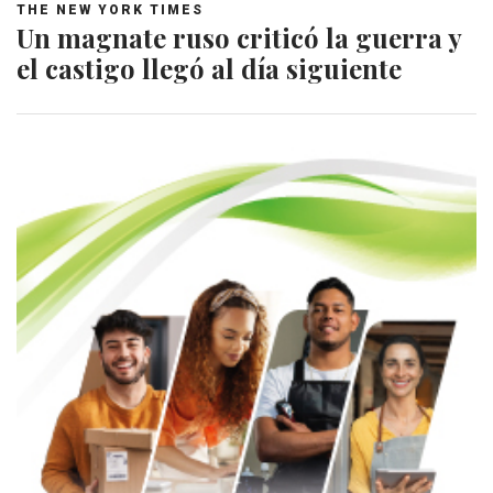
THE NEW YORK TIMES
Un magnate ruso criticó la guerra y
el castigo llegó al día siguiente