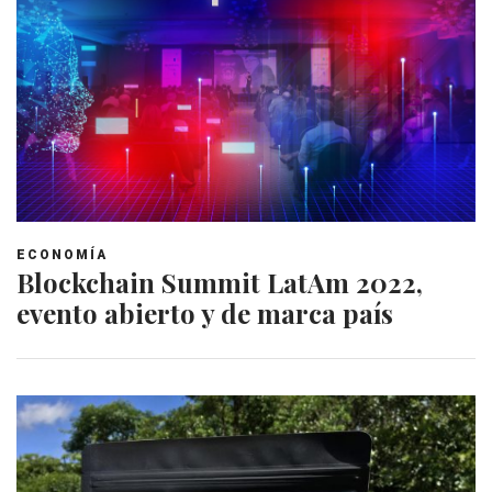
ECONOMÍA
Blockchain Summit LatAm 2022,
evento abierto y de marca país