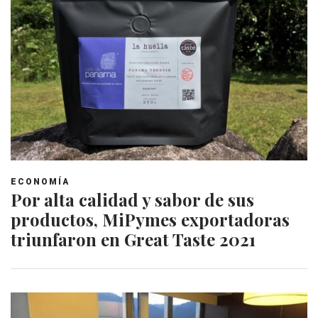
ECONOMÍA
Por alta calidad y sabor de sus
productos, MiPymes exportadoras
triunfaron en Great Taste 2021