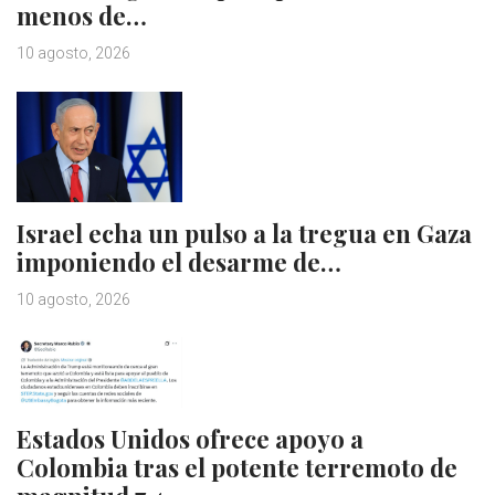
menos de…
10 agosto, 2026
Israel echa un pulso a la tregua en Gaza
imponiendo el desarme de…
10 agosto, 2026
Estados Unidos ofrece apoyo a
Colombia tras el potente terremoto de