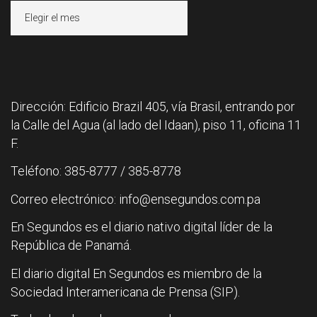
Archivos
Dirección: Edificio Brazil 405, vía Brasil, entrando por
la Calle del Agua (al lado del Idaan), piso 11, oficina 11
F.
Teléfono: 385-8777 / 385-8778
Correo electrónico: info@ensegundos.com.pa
En Segundos es el diario nativo digital líder de la
República de Panamá.
El diario digital En Segundos es miembro de la
Sociedad Interamericana de Prensa (SIP).