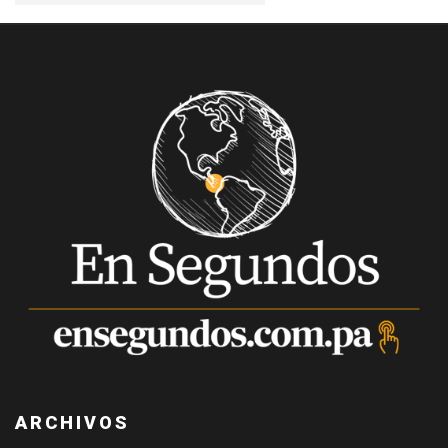
ARCHIVOS