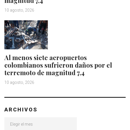
magnitud 7,4
10 agosto, 2026
Al menos siete aeropuertos
colombianos sufrieron daños por el
terremoto de magnitud 7,4
10 agosto, 2026
ARCHIVOS
Archivos