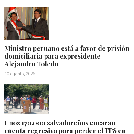
Ministro peruano está a favor de prisión
domiciliaria para expresidente
Alejandro Toledo
10 agosto, 2026
Unos 170.000 salvadoreños encaran
cuenta regresiva para perder el TPS en