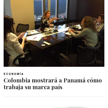
ECONOMÍA
Colombia mostrará a Panamá cómo
trabaja su marca país