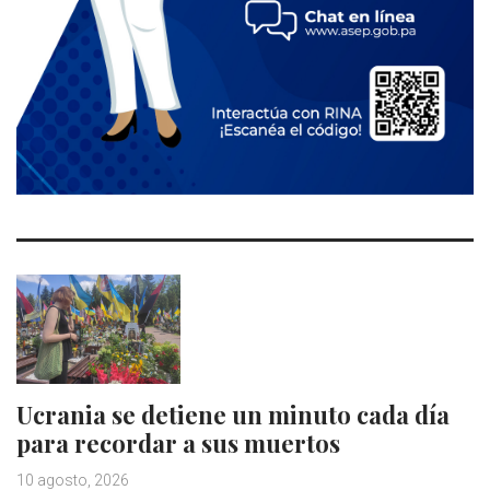
Ucrania se detiene un minuto cada día
para recordar a sus muertos
10 agosto, 2026