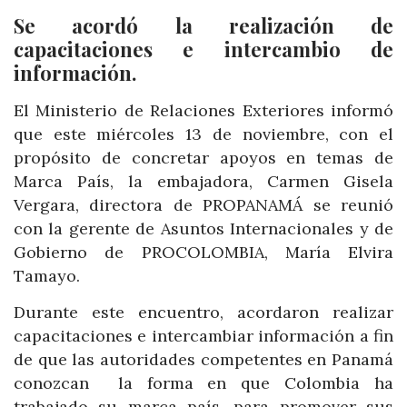
Se acordó la realización de
capacitaciones e intercambio de
información.
El Ministerio de Relaciones Exteriores informó
que este miércoles 13 de noviembre, con el
propósito de concretar apoyos en temas de
Marca País, la embajadora, Carmen Gisela
Vergara, directora de PROPANAMÁ se reunió
con la gerente de Asuntos Internacionales y de
Gobierno de PROCOLOMBIA, María Elvira
Tamayo.
Durante este encuentro, acordaron realizar
capacitaciones e intercambiar información a fin
de que las autoridades competentes en Panamá
conozcan la forma en que Colombia ha
trabajado su marca país, para promover sus