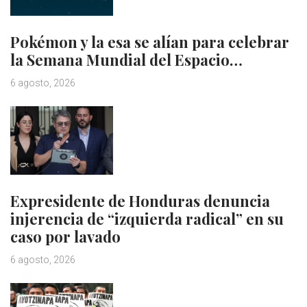
Pokémon y la esa se alían para celebrar
la Semana Mundial del Espacio…
6 agosto, 2026
Expresidente de Honduras denuncia
injerencia de “izquierda radical” en su
caso por lavado
6 agosto, 2026