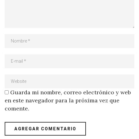
Guarda mi nombre, correo electrónico y web
en este navegador para la próxima vez que
comente.