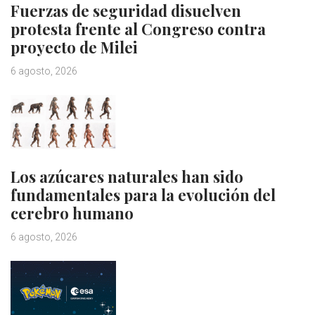
Fuerzas de seguridad disuelven
protesta frente al Congreso contra
proyecto de Milei
6 agosto, 2026
Los azúcares naturales han sido
fundamentales para la evolución del
cerebro humano
6 agosto, 2026