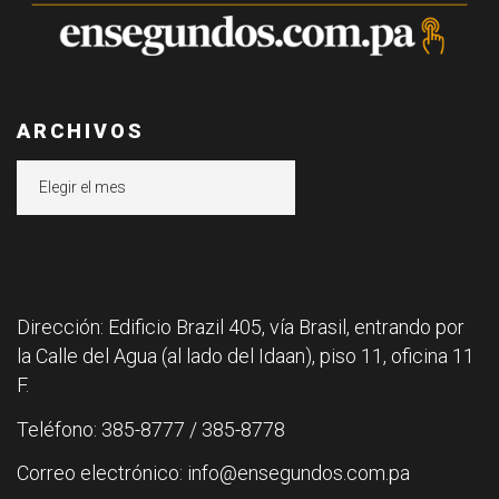
ARCHIVOS
Archivos
Dirección: Edificio Brazil 405, vía Brasil, entrando por
la Calle del Agua (al lado del Idaan), piso 11, oficina 11
F.
Teléfono: 385-8777 / 385-8778
Correo electrónico: info@ensegundos.com.pa