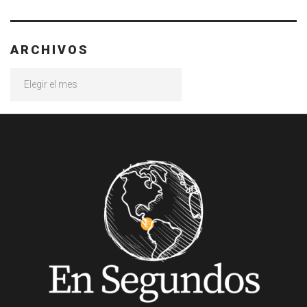
ARCHIVOS
Archivos