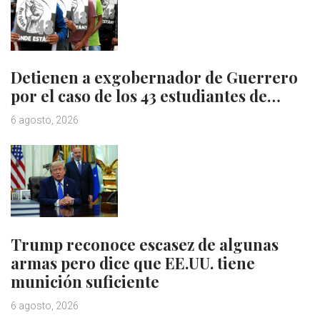
Detienen a exgobernador de Guerrero
por el caso de los 43 estudiantes de…
6 agosto, 2026
Trump reconoce escasez de algunas
armas pero dice que EE.UU. tiene
munición suficiente
6 agosto, 2026